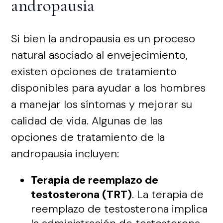
andropausia
Si bien la andropausia es un proceso
natural asociado al envejecimiento,
existen opciones de tratamiento
disponibles para ayudar a los hombres
a manejar los síntomas y mejorar su
calidad de vida. Algunas de las
opciones de tratamiento de la
andropausia incluyen:
Terapia de reemplazo de
testosterona (TRT)
. La terapia de
reemplazo de testosterona implica