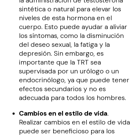
la administración de testosterona
sintética o natural para elevar los
niveles de esta hormona en el
cuerpo. Esto puede ayudar a aliviar
los síntomas, como la disminución
del deseo sexual, la fatiga y la
depresión. Sin embargo, es
importante que la TRT sea
supervisada por un urólogo o un
endocrinólogo, ya que puede tener
efectos secundarios y no es
adecuada para todos los hombres.
Cambios en el estilo de vida
.
Realizar cambios en el estilo de vida
puede ser beneficioso para los