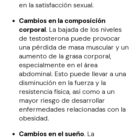
en la satisfacción sexual.
Cambios en la composición
corporal
. La bajada de los niveles
de testosterona puede provocar
una pérdida de masa muscular y un
aumento de la grasa corporal,
especialmente en el área
abdominal. Esto puede llevar a una
disminución en la fuerza y ​​la
resistencia física, así como a un
mayor riesgo de desarrollar
enfermedades relacionadas con la
obesidad.
Cambios en el sueño
. La