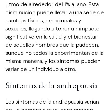
ritmo de alrededor del 1% al año. Esta
disminución puede llevar a una serie de
cambios físicos, emocionales y
sexuales, llegando a tener un impacto
significativo en la salud y el bienestar
de aquellos hombres que la padecen,
aunque no todos la experimentan de la
misma manera, y los síntomas pueden
variar de un individuo a otro.
Síntomas de la andropausia
Los síntomas de la andropausia varían
de un hombre a otro, pero pueden