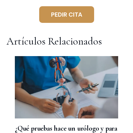
PEDIR CITA
Artículos Relacionados
¿Qué pruebas hace un urólogo y para