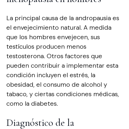
La principal causa de la andropausia es
el envejecimiento natural. A medida
que los hombres envejecen, sus
testículos producen menos
testosterona. Otros factores que
pueden contribuir a implementar esta
condición incluyen el estrés, la
obesidad, el consumo de alcohol y
tabaco, y ciertas condiciones médicas,
como la diabetes.
Diagnóstico de la