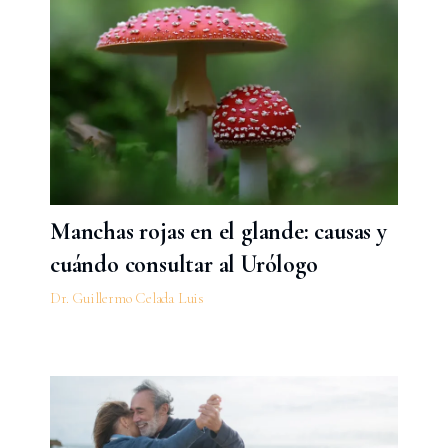
Manchas rojas en el glande: causas y
cuándo consultar al Urólogo
Dr. Guillermo Celada Luis