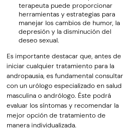
terapeuta puede proporcionar
herramientas y estrategias para
manejar los cambios de humor, la
depresión y la disminución del
deseo sexual.
Es importante destacar que, antes de
iniciar cualquier tratamiento para la
andropausia, es fundamental consultar
con un urólogo especializado en salud
masculina o andrólogo. Éste podrá
evaluar los síntomas y recomendar la
mejor opción de tratamiento de
manera individualizada.