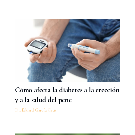
Cómo afecta la diabetes a la erección
y a la salud del pene
Dr. Eduard García Cruz