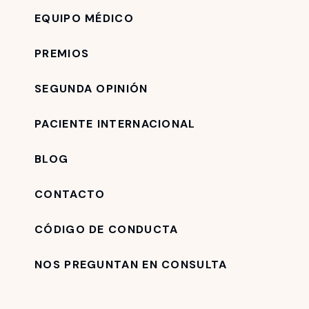
EQUIPO MÉDICO
PREMIOS
SEGUNDA OPINIÓN
PACIENTE INTERNACIONAL
BLOG
CONTACTO
CÓDIGO DE CONDUCTA
NOS PREGUNTAN EN CONSULTA