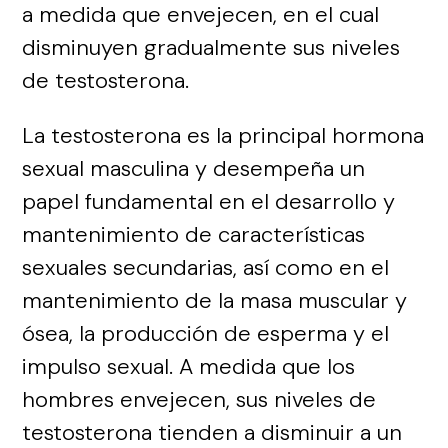
a medida que envejecen, en el cual
disminuyen gradualmente sus niveles
de testosterona.
La testosterona es la principal hormona
sexual masculina y desempeña un
papel fundamental en el desarrollo y
mantenimiento de características
sexuales secundarias, así como en el
mantenimiento de la masa muscular y
ósea, la producción de esperma y el
impulso sexual. A medida que los
hombres envejecen, sus niveles de
testosterona tienden a disminuir a un