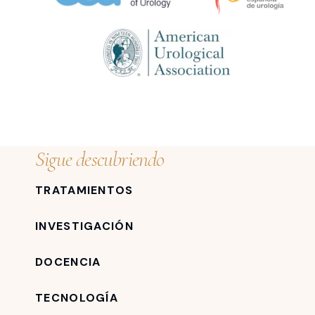
Sigue descubriendo
TRATAMIENTOS
INVESTIGACIÓN
DOCENCIA
TECNOLOGÍA