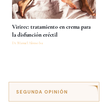
Virirec: tratamiento en crema para
la disfunción eréctil
Dr. Manuel Alonso Isa
SEGUNDA OPINIÓN