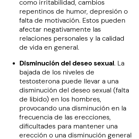
como irritabilidad, cambios
repentinos de humor, depresión o
falta de motivación. Estos pueden
afectar negativamente las
relaciones personales y la calidad
de vida en general.
Disminución del deseo sexual
. La
bajada de los niveles de
testosterona puede llevar a una
disminución del deseo sexual (falta
de libido) en los hombres,
provocando una disminución en la
frecuencia de las erecciones,
dificultades para mantener una
erección o una disminución general