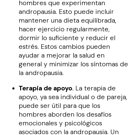
hombres que experimentan
andropausia. Esto puede incluir
mantener una dieta equilibrada,
hacer ejercicio regularmente,
dormir lo suficiente y reducir el
estrés. Estos cambios pueden
ayudar a mejorar la salud en
general y minimizar los síntomas de
la andropausia.
Terapia de apoyo
. La terapia de
apoyo, ya sea individual o de pareja,
puede ser útil para que los
hombres aborden los desafíos
emocionales y psicológicos
asociados con la andropausia. Un