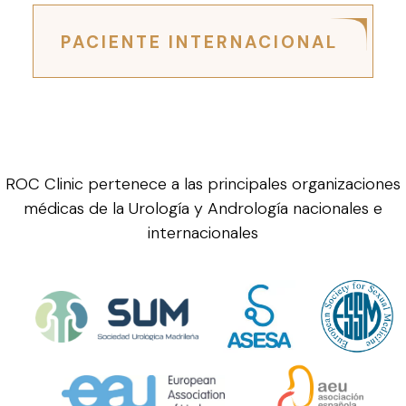
PACIENTE INTERNACIONAL
ROC Clinic pertenece a las principales organizaciones
médicas de la Urología y Andrología nacionales e
internacionales