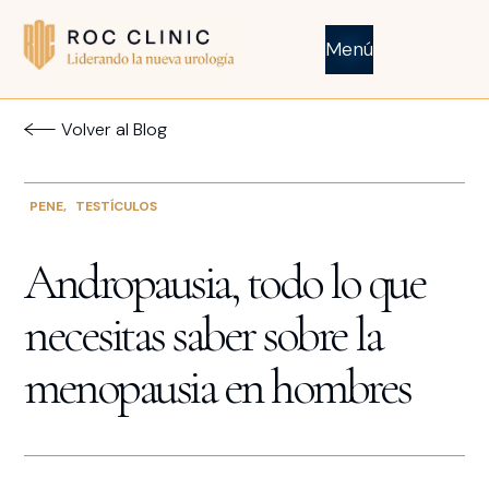
Menú
Volver al Blog
PENE
,
TESTÍCULOS
Andropausia, todo lo que
necesitas saber sobre la
menopausia en hombres