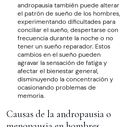
andropausia también puede alterar
el patrón de sueño de los hombres,
experimentando dificultades para
conciliar el sueño, despertarse con
frecuencia durante la noche o no
tener un sueño reparador. Estos
cambios en el sueño pueden
agravar la sensación de fatiga y
afectar el bienestar general,
disminuyendo la concentración y
ocasionando problemas de
memoria.
Causas de la andropausia o
menopausia en hombres