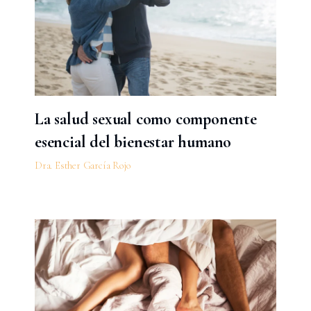
La salud sexual como componente
esencial del bienestar humano
Dra. Esther García Rojo