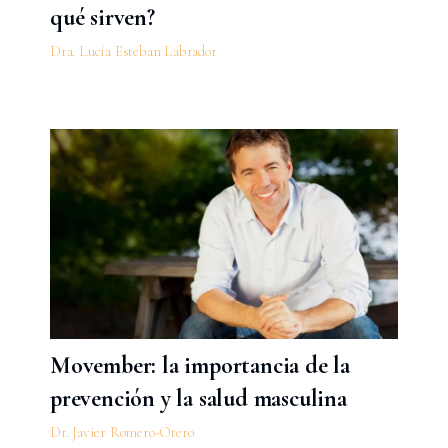
qué sirven?
Dra. Lucía Esteban Labrador
Movember: la importancia de la
prevención y la salud masculina
Dr. Javier Romero-Otero