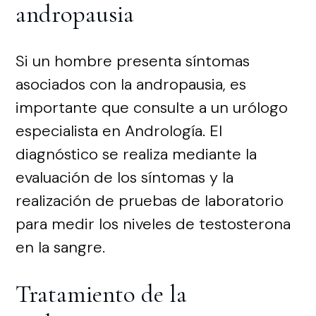
andropausia
Si un hombre presenta síntomas
asociados con la andropausia, es
importante que consulte a un urólogo
especialista en Andrología. El
diagnóstico se realiza mediante la
evaluación de los síntomas y la
realización de pruebas de laboratorio
para medir los niveles de testosterona
en la sangre.
Tratamiento de la