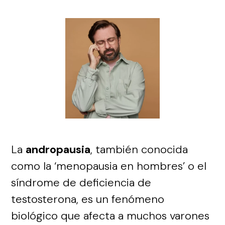
La
andropausia
, también conocida
como la ‘menopausia en hombres’ o el
síndrome de deficiencia de
testosterona, es un fenómeno
biológico que afecta a muchos varones