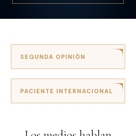
SEGUNDA OPINIÓN
PACIENTE INTERNACIONAL
Los medios hablan