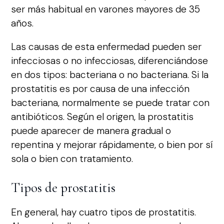
ser más habitual en varones mayores de 35
años.
Las causas de esta enfermedad pueden ser
infecciosas o no infecciosas, diferenciándose
en dos tipos: bacteriana o no bacteriana. Si la
prostatitis es por causa de una infección
bacteriana, normalmente se puede tratar con
antibióticos. Según el origen, la prostatitis
puede aparecer de manera gradual o
repentina y mejorar rápidamente, o bien por sí
sola o bien con tratamiento.
Tipos de prostatitis
En general, hay cuatro tipos de prostatitis.