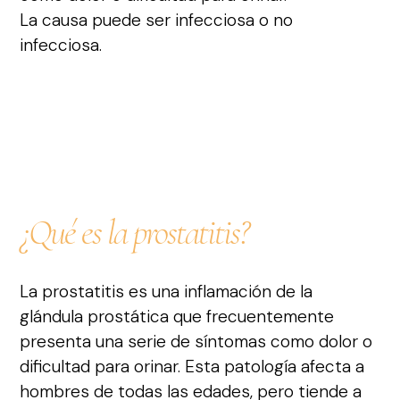
La causa puede ser infecciosa o no
infecciosa.
¿Qué es la prostatitis?
La prostatitis es una inflamación de la
glándula prostática que frecuentemente
presenta una serie de síntomas como dolor o
dificultad para orinar. Esta patología afecta a
hombres de todas las edades, pero tiende a