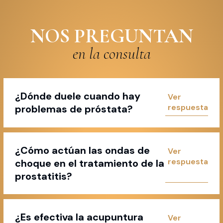
NOS PREGUNTAN
en la consulta
¿Dónde duele cuando hay
problemas de próstata?
¿Cómo actúan las ondas de
choque en el tratamiento de la
prostatitis?
¿Es efectiva la acupuntura