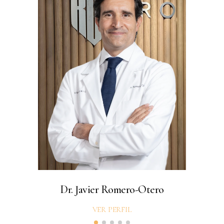
Dr. Javier Romero-Otero
VER PERFIL