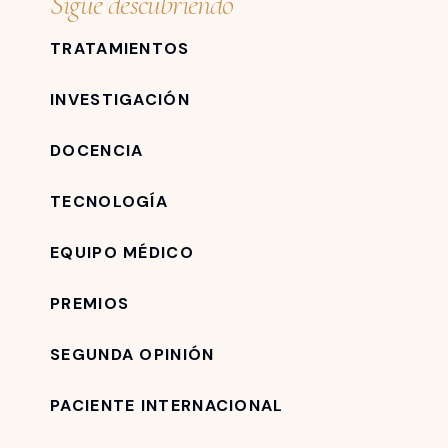
Sigue descubriendo
TRATAMIENTOS
INVESTIGACIÓN
DOCENCIA
TECNOLOGÍA
EQUIPO MÉDICO
PREMIOS
SEGUNDA OPINIÓN
PACIENTE INTERNACIONAL