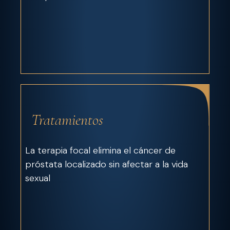
Tratamientos
La terapia focal elimina el cáncer de
próstata localizado sin afectar a la vida
sexual