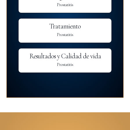
Prostatitis
Tratamiento
Prostatitis
Resultados y Calidad de vida
Prostatitis