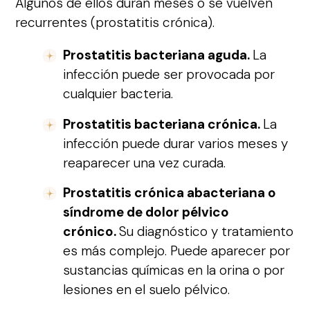
Algunos de ellos duran meses o se vuelven
recurrentes (prostatitis crónica).
Prostatitis bacteriana aguda.
La
infección puede ser provocada por
cualquier bacteria.
Prostatitis bacteriana crónica.
La
infección puede durar varios meses y
reaparecer una vez curada.
Prostatitis crónica abacteriana o
síndrome de dolor pélvico
crónico.
Su diagnóstico y tratamiento
es más complejo. Puede aparecer por
sustancias químicas en la orina o por
lesiones en el suelo pélvico.