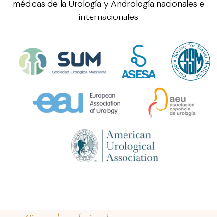
médicas de la Urología y Andrología nacionales e
internacionales