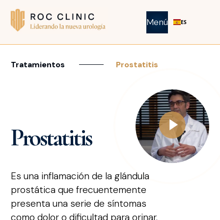
Menú
ES
Tratamientos
Prostatitis
Prostatitis
Es una inflamación de la glándula
prostática que frecuentemente
presenta una serie de síntomas
como dolor o dificultad para orinar.