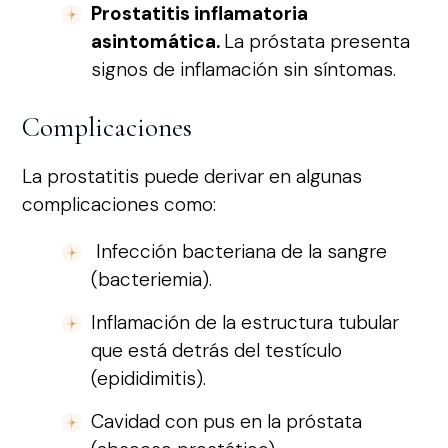
Prostatitis inflamatoria
asintomática.
La próstata presenta
signos de inflamación sin síntomas.
Complicaciones
La prostatitis puede derivar en algunas
complicaciones como:
Infección bacteriana de la sangre
(bacteriemia).
Inflamación de la estructura tubular
que está detrás del testículo
(epididimitis).
Cavidad con pus en la próstata