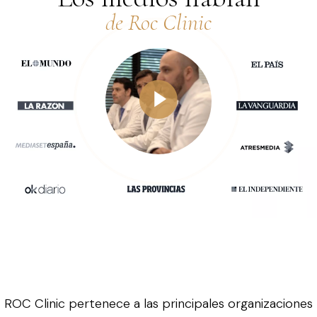
de Roc Clinic
ROC Clinic pertenece a las principales organizaciones