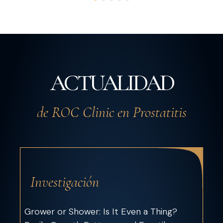
ACTUALIDAD
de ROC Clinic en Prostatitis
Investigación
Grower or Shower: Is It Even a Thing?