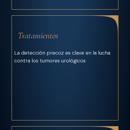
Tratamientos
La detección precoz es clave en la lucha
contra los tumores urológicos