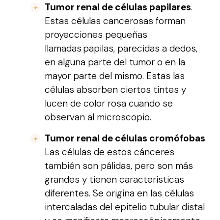
Tumor renal de células papilares
.
Estas células cancerosas forman
proyecciones pequeñas
llamadas papilas, parecidas a dedos,
en alguna parte del tumor o en la
mayor parte del mismo. Estas las
células absorben ciertos tintes y
lucen de color rosa cuando se
observan al microscopio.
Tumor renal de células cromófobas
.
Las células de estos cánceres
también son pálidas, pero son más
grandes y tienen características
diferentes. Se origina en las células
intercaladas del epitelio tubular distal