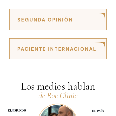
SEGUNDA OPINIÓN
PACIENTE INTERNACIONAL
Los medios hablan
de Roc Clinic