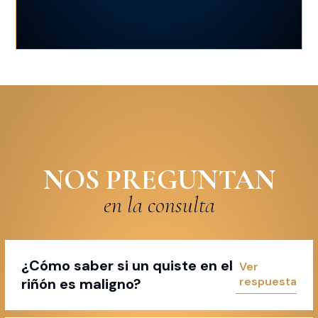
NOS PREGUNTAN
en la consulta
¿Cómo saber si un quiste en el
riñón es maligno?