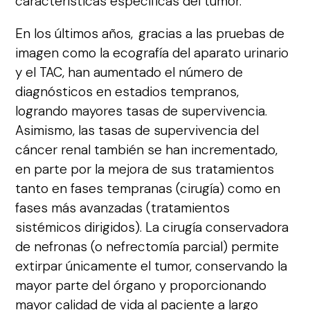
características específicas del tumor.
En los últimos años, gracias a las pruebas de
imagen como la ecografía del aparato urinario
y el TAC, han aumentado el número de
diagnósticos en estadios tempranos,
logrando mayores tasas de supervivencia.
Asimismo, las tasas de supervivencia del
cáncer renal también se han incrementado,
en parte por la mejora de sus tratamientos
tanto en fases tempranas (cirugía) como en
fases más avanzadas (tratamientos
sistémicos dirigidos). La cirugía conservadora
de nefronas (o nefrectomía parcial) permite
extirpar únicamente el tumor, conservando la
mayor parte del órgano y proporcionando
mayor calidad de vida al paciente a largo