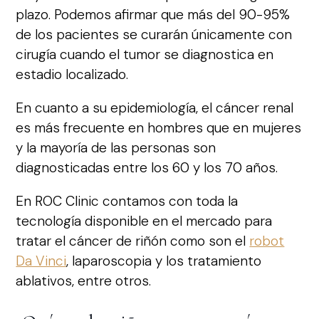
plazo. Podemos afirmar que más del 90-95%
de los pacientes se curarán únicamente con
cirugía cuando el tumor se diagnostica en
estadio localizado.
En cuanto a su epidemiología, el cáncer renal
es más frecuente en hombres que en mujeres
y la mayoría de las personas son
diagnosticadas entre los 60 y los 70 años.
En ROC Clinic contamos con toda la
tecnología disponible en el mercado para
tratar el cáncer de riñón como son el
robot
Da Vinci
, laparoscopia y los tratamiento
ablativos, entre otros.