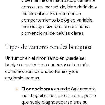
y se manifiesta macroscópicamente
como un tumor sólido, bien definido y
multilobulado. Es un tumor de
comportamiento biológico variable,
menos agresivo que el carcinoma
convencional de células claras.
Tipos de tumores renales benignos
Un tumor en el riñón también puede ser
benigno, es decir, no canceroso. Los más
comunes son los oncocitomas y los
angiomiolipomas.
El oncocitoma
es radiológicamente
indistinguible del cáncer renal, por lo
que suele diagnosticarse tras su