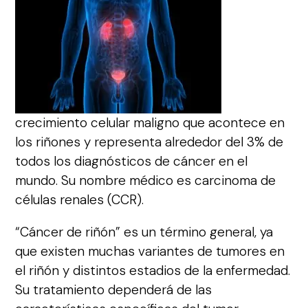
crecimiento celular maligno que acontece en
los riñones y representa alrededor del 3% de
todos los diagnósticos de cáncer en el
mundo. Su nombre médico es carcinoma de
células renales (CCR).
“Cáncer de riñón”
es un término general, ya
que existen muchas variantes de tumores en
el riñón y distintos estadios de la enfermedad.
Su tratamiento dependerá de las