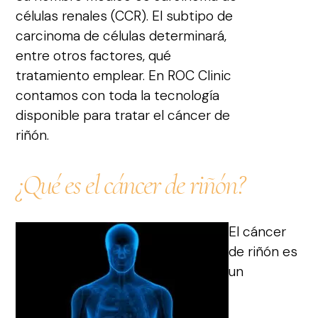
células renales (CCR). El subtipo de
carcinoma de células determinará,
entre otros factores, qué
tratamiento emplear. En ROC Clinic
contamos con toda la tecnología
disponible para tratar el cáncer de
riñón.
¿Qué es el cáncer de riñón?
El cáncer
de riñón es
un