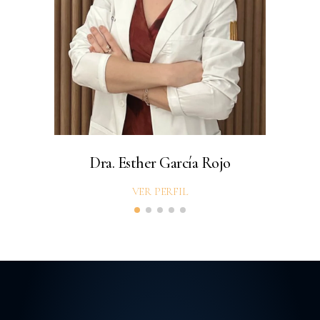
Dra. Esther García Rojo
VER PERFIL