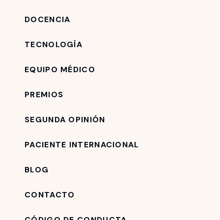
DOCENCIA
TECNOLOGÍA
EQUIPO MÉDICO
PREMIOS
SEGUNDA OPINIÓN
PACIENTE INTERNACIONAL
BLOG
CONTACTO
CÓDIGO DE CONDUCTA