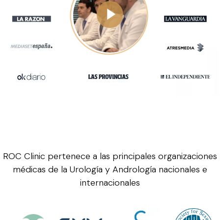
ROC Clinic pertenece a las principales organizaciones
médicas de la Urología y Andrología nacionales e
internacionales