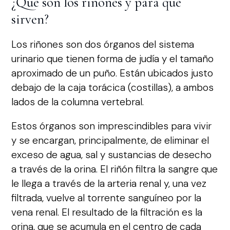
¿Qué son los riñones y para qué
sirven?
Los riñones son dos órganos del sistema
urinario que tienen forma de judía y el tamaño
aproximado de un puño. Están ubicados justo
debajo de la caja torácica (costillas), a ambos
lados de la columna vertebral.
Estos órganos son imprescindibles para vivir
y se encargan, principalmente, de eliminar el
exceso de agua, sal y sustancias de desecho
a través de la orina. El riñón filtra la sangre que
le llega a través de la arteria renal y, una vez
filtrada, vuelve al torrente sanguíneo por la
vena renal. El resultado de la filtración es la
orina, que se acumula en el centro de cada