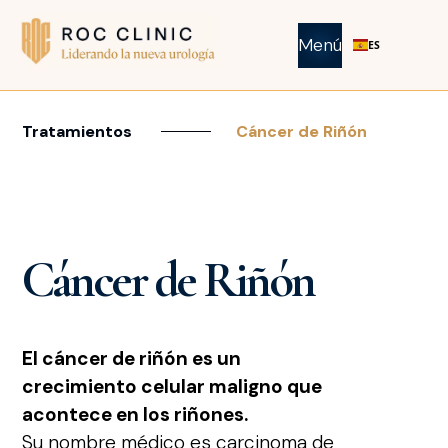
Menú
ES
Tratamientos
Cáncer de Riñón
Cáncer de Riñón
El cáncer de riñón es un
crecimiento celular maligno que
acontece en los riñones.
Su nombre médico es carcinoma de