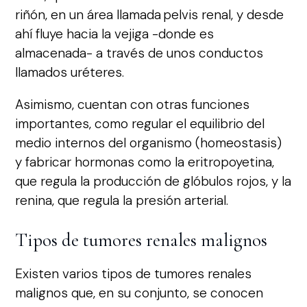
riñón, en un área llamada pelvis renal, y desde
ahí fluye hacia la vejiga -donde es
almacenada- a través de unos conductos
llamados uréteres.
Asimismo, cuentan con otras funciones
importantes, como regular el equilibrio del
medio internos del organismo (homeostasis)
y fabricar hormonas como la eritropoyetina,
que regula la producción de glóbulos rojos, y la
renina, que regula la presión arterial.
Tipos de tumores renales malignos
Existen varios tipos de tumores renales
malignos que, en su conjunto, se conocen