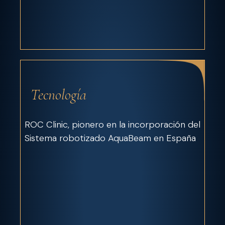
Tecnología
ROC Clinic, pionero en la incorporación del
Sistema robotizado AquaBeam en España