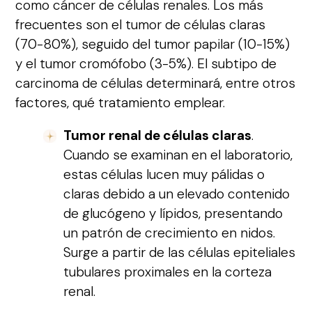
como cáncer de células renales. Los más
frecuentes son el tumor de células claras
(70-80%), seguido del tumor papilar (10-15%)
y el tumor cromófobo (3-5%). El subtipo de
carcinoma de células determinará, entre otros
factores, qué tratamiento emplear.
Tumor renal de células claras
.
Cuando se examinan en el laboratorio,
estas células lucen muy pálidas o
claras debido a un elevado contenido
de glucógeno y lípidos, presentando
un patrón de crecimiento en nidos.
Surge a partir de las células epiteliales
tubulares proximales en la corteza
renal.