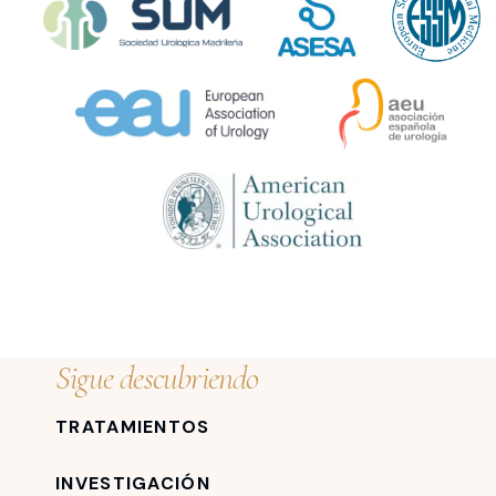
Sigue descubriendo
TRATAMIENTOS
INVESTIGACIÓN