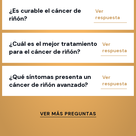
¿Es curable el cáncer de
riñón?
¿Cuál es el mejor tratamiento
para el cáncer de riñón?
¿Qué síntomas presenta un
cáncer de riñón avanzado?
VER MÁS PREGUNTAS