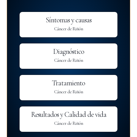
Síntomas y causas
Cáncer de Riñón
Diagnóstico
Cáncer de Riñón
Tratamiento
Cáncer de Riñón
Resultados y Calidad de vida
Cáncer de Riñón