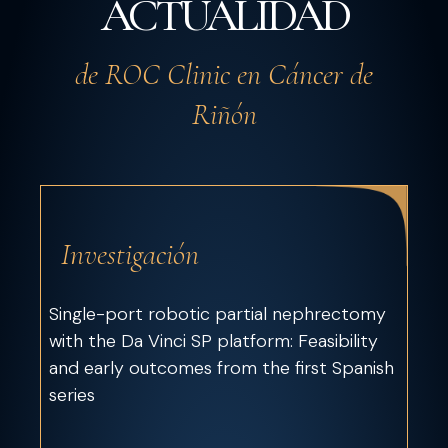
ACTUALIDAD
de ROC Clinic en Cáncer de
Riñón
Investigación
Single-port robotic partial nephrectomy
with the Da Vinci SP platform: Feasibility
and early outcomes from the first Spanish
series