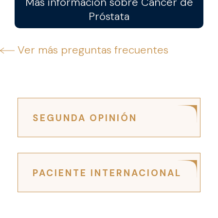
Más información sobre Cáncer de
Próstata
Ver más preguntas frecuentes
SEGUNDA OPINIÓN
PACIENTE INTERNACIONAL