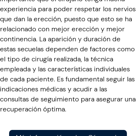
experiencia para poder respetar los nervios
que dan la erección, puesto que esto se ha
relacionado con mejor erección y mejor
continencia. La aparición y duración de
estas secuelas dependen de factores como
el tipo de cirugía realizada, la técnica
empleada y las características individuales
de cada paciente. Es fundamental seguir las
indicaciones médicas y acudir a las
consultas de seguimiento para asegurar una
recuperación óptima.