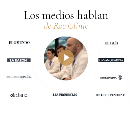
Los medios hablan
de Roc Clinic