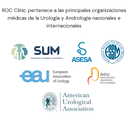
ROC Clinic pertenece a las principales organizaciones
médicas de la Urología y Andrología nacionales e
internacionales