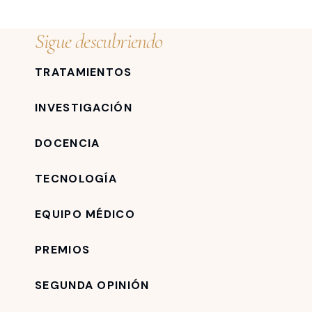
Sigue descubriendo
TRATAMIENTOS
INVESTIGACIÓN
DOCENCIA
TECNOLOGÍA
EQUIPO MÉDICO
PREMIOS
SEGUNDA OPINIÓN