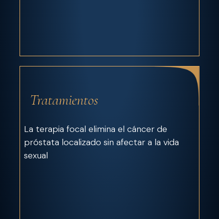
Tratamientos
La terapia focal elimina el cáncer de
próstata localizado sin afectar a la vida
sexual