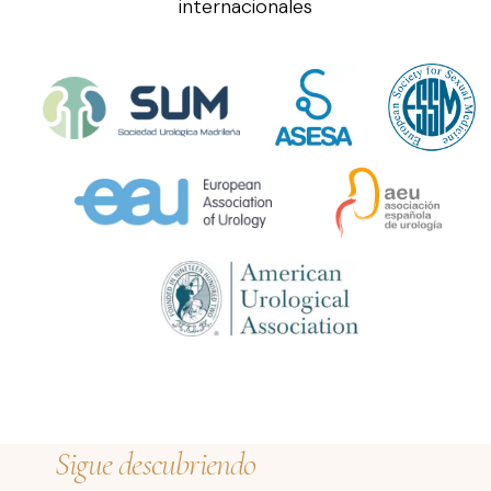
internacionales
Sigue descubriendo