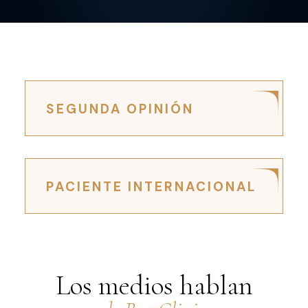
SEGUNDA OPINIÓN
PACIENTE INTERNACIONAL
Los medios hablan