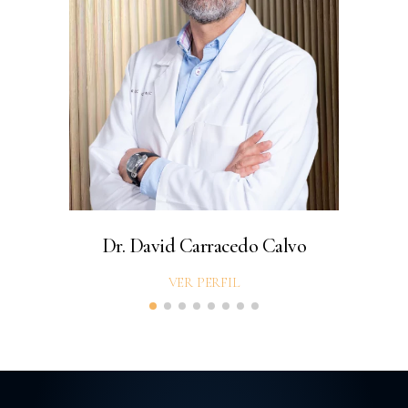
Dr. David Carracedo Calvo
VER PERFIL