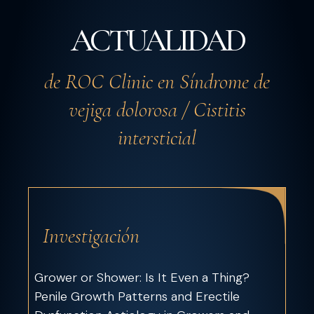
ACTUALIDAD
de ROC Clinic en Síndrome de
vejiga dolorosa / Cistitis
intersticial
Investigación
Grower or Shower: Is It Even a Thing?
Penile Growth Patterns and Erectile