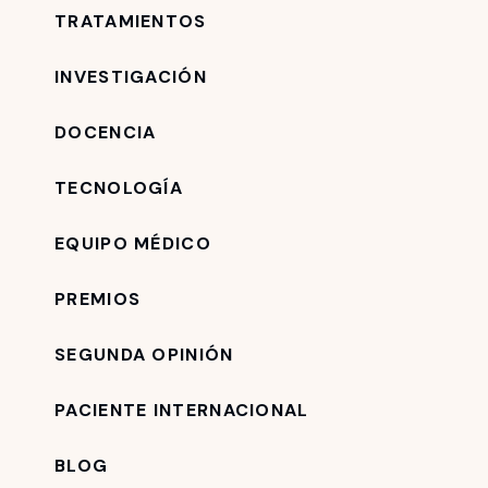
TRATAMIENTOS
INVESTIGACIÓN
DOCENCIA
TECNOLOGÍA
EQUIPO MÉDICO
PREMIOS
SEGUNDA OPINIÓN
PACIENTE INTERNACIONAL
BLOG