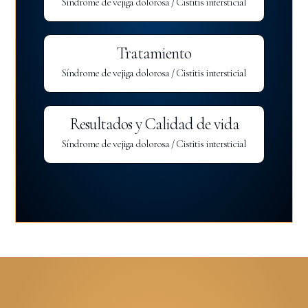
Síndrome de vejiga dolorosa / Cistitis intersticial
Tratamiento
Síndrome de vejiga dolorosa / Cistitis intersticial
Resultados y Calidad de vida
Síndrome de vejiga dolorosa / Cistitis intersticial