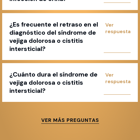
¿Es frecuente el retraso en el
diagnóstico del síndrome de
vejiga dolorosa o cistitis
intersticial?
¿Cuánto dura el síndrome de
vejiga dolorosa o cistitis
intersticial?
VER MÁS PREGUNTAS