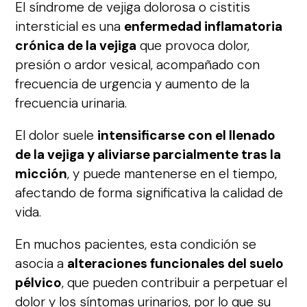
El síndrome de vejiga dolorosa o cistitis
intersticial es una
enfermedad inflamatoria
crónica de la vejiga
que provoca dolor,
presión o ardor vesical, acompañado con
frecuencia de urgencia y aumento de la
frecuencia urinaria.
El dolor suele
intensificarse con el llenado
de la vejiga y aliviarse parcialmente tras la
micción
, y puede mantenerse en el tiempo,
afectando de forma significativa la calidad de
vida.
En muchos pacientes, esta condición se
asocia a
alteraciones funcionales del suelo
pélvico
, que pueden contribuir a perpetuar el
dolor y los síntomas urinarios, por lo que su