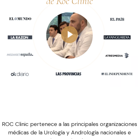
de Roc Clinic
ROC Clinic pertenece a las principales organizaciones
médicas de la Urología y Andrología nacionales e