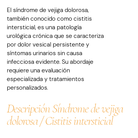
El síndrome de vejiga dolorosa,
también conocido como cistitis
intersticial, es una patología
urológica crónica que se caracteriza
por dolor vesical persistente y
síntomas urinarios sin causa
infecciosa evidente. Su abordaje
requiere una evaluación
especializada y tratamientos
personalizados.
Descripción Síndrome de vejiga
dolorosa / Cistitis intersticial