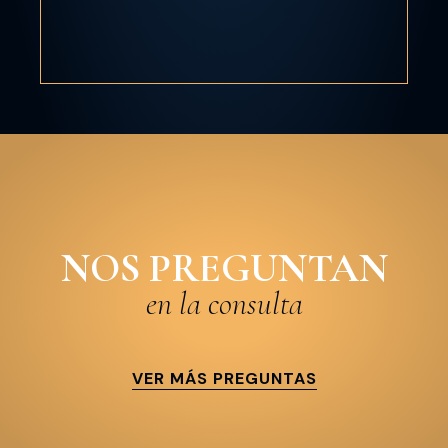
NOS PREGUNTAN
en la consulta
VER MÁS PREGUNTAS