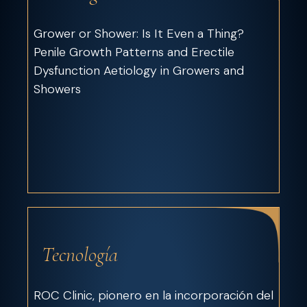
Grower or Shower: Is It Even a Thing?
Penile Growth Patterns and Erectile
Dysfunction Aetiology in Growers and
Showers
Tecnología
ROC Clinic, pionero en la incorporación del