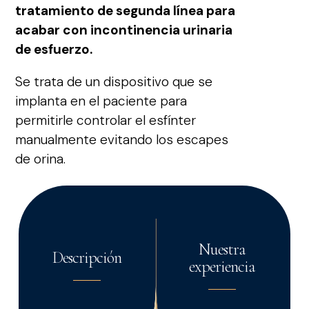
tratamiento de segunda línea para
acabar con incontinencia urinaria
de esfuerzo.
Se trata de un dispositivo que se
implanta en el paciente para
permitirle controlar el esfínter
manualmente evitando los escapes
de orina.
Nuestra
Descripción
experiencia