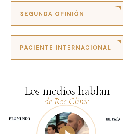
SEGUNDA OPINIÓN
PACIENTE INTERNACIONAL
Los medios hablan
de Roc Clinic