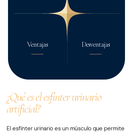
Ventajas
Desventajas
¿Qué es el esfínter urinario
artificial?
El esfínter urinario es un músculo que permite