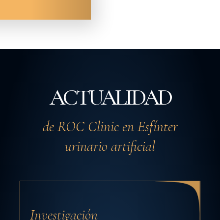
ACTUALIDAD
de ROC Clinic en Esfínter
urinario artificial
Investigación