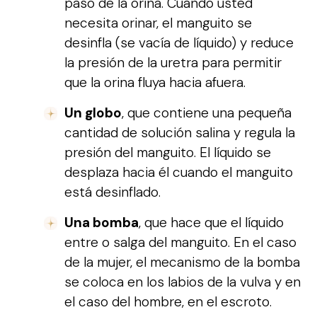
paso de la orina. Cuando usted
necesita orinar, el manguito se
desinfla (se vacía de líquido) y reduce
la presión de la uretra para permitir
que la orina fluya hacia afuera.
Un globo
, que contiene una pequeña
cantidad de solución salina y regula la
presión del manguito. El líquido se
desplaza hacia él cuando el manguito
está desinflado.
Una bomba
, que hace que el líquido
entre o salga del manguito. En el caso
de la mujer, el mecanismo de la bomba
se coloca en los labios de la vulva y en
el caso del hombre, en el escroto.