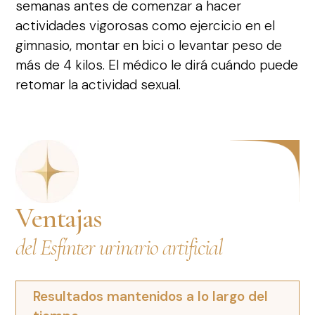
semanas antes de comenzar a hacer
actividades vigorosas como ejercicio en el
gimnasio, montar en bici o levantar peso de
más de 4 kilos. El médico le dirá cuándo puede
retomar la actividad sexual.
Ventajas
del Esfínter urinario artificial
Resultados mantenidos a lo largo del