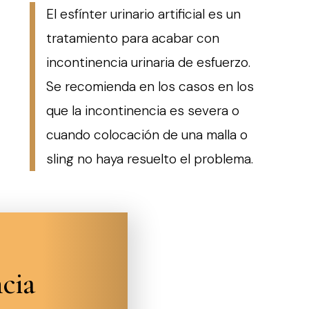
El esfínter urinario artificial es un
tratamiento para acabar con
incontinencia urinaria de esfuerzo.
Se recomienda en los casos en los
que la incontinencia es severa o
cuando colocación de una malla o
sling no haya resuelto el problema.
cia