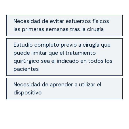
Necesidad de evitar esfuerzos físicos
las primeras semanas tras la cirugía
Estudio completo previo a cirugía que
puede limitar que el tratamiento
quirúrgico sea el indicado en todos los
pacientes
Necesidad de aprender a utilizar el
dispositivo