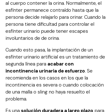
al cuerpo contener la orina. Normalmente, el
esfínter permanece contraído hasta que la
persona decide relajarlo para orinar. Cuando la
persona tiene dificultad para controlar el
esfínter urinario puede tener escapes
involuntarios de de orina.
Cuando esto pasa, la implantación de un
esfínter urinario artificial es un tratamiento de
segunda línea para
acabar con
incontinencia urinaria de esfuerzo
. Se
recomienda en los casos en los que la
incontinencia es severa o cuando colocación
de una malla o sling no haya resuelto el
problema.
Es una
solución duradera a largo plazo
para