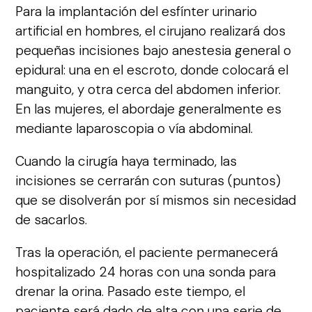
Para la implantación del esfínter urinario
artificial en hombres, el cirujano realizará dos
pequeñas incisiones bajo anestesia general o
epidural: una en el escroto, donde colocará el
manguito, y otra cerca del abdomen inferior.
En las mujeres, el abordaje generalmente es
mediante laparoscopia o vía abdominal.
Cuando la cirugía haya terminado, las
incisiones se cerrarán con suturas (puntos)
que se disolverán por sí mismos sin necesidad
de sacarlos.
Tras la operación, el paciente permanecerá
hospitalizado 24 horas con una sonda para
drenar la orina. Pasado este tiempo, el
paciente será dado de alta con una serie de