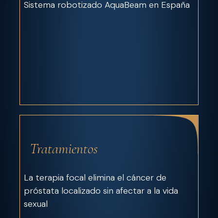
Sistema robotizado AquaBeam en España
Tratamientos
La terapia focal elimina el cáncer de
próstata localizado sin afectar a la vida
sexual