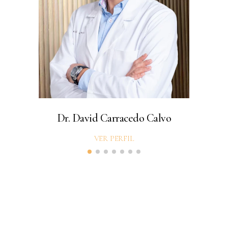
Dr. David Carracedo Calvo
VER PERFIL