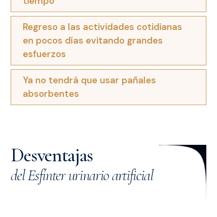
tiempo
Regreso a las actividades cotidianas
en pocos días evitando grandes
esfuerzos
Ya no tendrá que usar pañales
absorbentes
Desventajas
del Esfínter urinario artificial