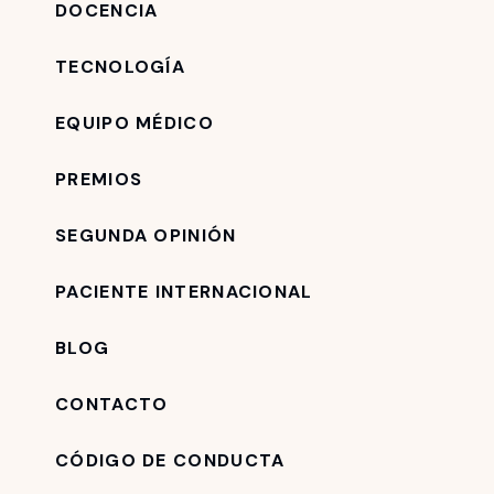
DOCENCIA
TECNOLOGÍA
EQUIPO MÉDICO
PREMIOS
SEGUNDA OPINIÓN
PACIENTE INTERNACIONAL
BLOG
CONTACTO
CÓDIGO DE CONDUCTA