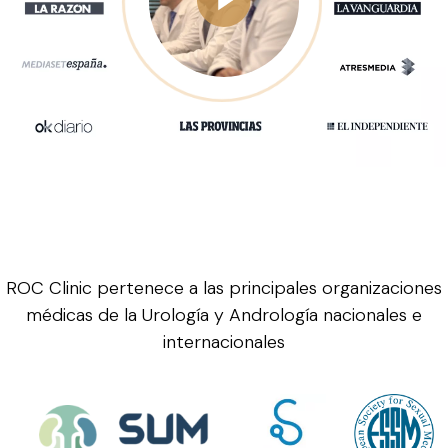
ROC Clinic pertenece a las principales organizaciones
médicas de la Urología y Andrología nacionales e
internacionales