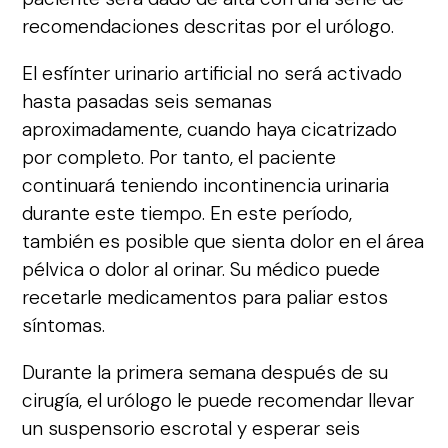
recomendaciones descritas por el urólogo.
El esfínter urinario artificial no será activado
hasta pasadas seis semanas
aproximadamente, cuando haya cicatrizado
por completo. Por tanto, el paciente
continuará teniendo incontinencia urinaria
durante este tiempo. En este período,
también es posible que sienta dolor en el área
pélvica o dolor al orinar. Su médico puede
recetarle medicamentos para paliar estos
síntomas.
Durante la primera semana después de su
cirugía, el urólogo le puede recomendar llevar
un suspensorio escrotal y esperar seis