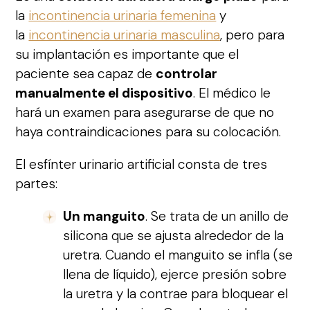
la
incontinencia urinaria femenina
y
la
incontinencia urinaria masculina
, pero para
su implantación es importante que el
paciente sea capaz de
controlar
manualmente el dispositivo
. El médico le
hará un examen para asegurarse de que no
haya contraindicaciones para su colocación.
El esfínter urinario artificial consta de tres
partes:
Un manguito
. Se trata de un anillo de
silicona que se ajusta alrededor de la
uretra. Cuando el manguito se infla (se
llena de líquido), ejerce presión sobre
la uretra y la contrae para bloquear el