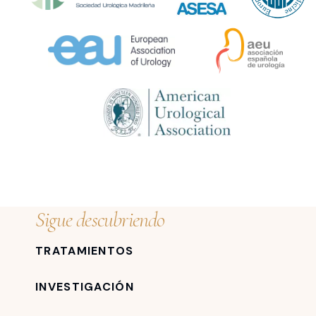
Sigue descubriendo
TRATAMIENTOS
INVESTIGACIÓN