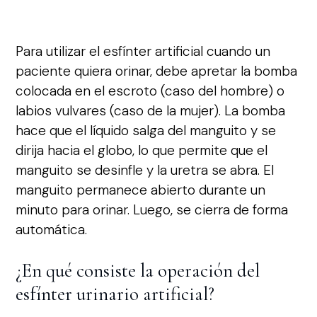
Para utilizar el esfínter artificial cuando un
paciente quiera orinar, debe apretar la bomba
colocada en el escroto (caso del hombre) o
labios vulvares (caso de la mujer). La bomba
hace que el líquido salga del manguito y se
dirija hacia el globo, lo que permite que el
manguito se desinfle y la uretra se abra. El
manguito permanece abierto durante un
minuto para orinar. Luego, se cierra de forma
automática.
¿En qué consiste la operación del
esfínter urinario artificial?