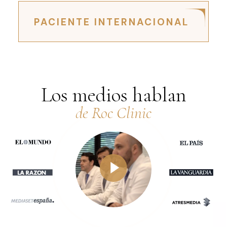
PACIENTE INTERNACIONAL
Los medios hablan
de Roc Clinic