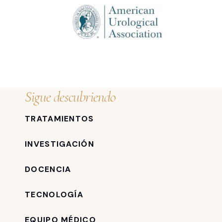
Sigue descubriendo
TRATAMIENTOS
INVESTIGACIÓN
DOCENCIA
TECNOLOGÍA
EQUIPO MÉDICO