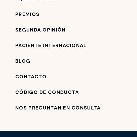
PREMIOS
SEGUNDA OPINIÓN
PACIENTE INTERNACIONAL
BLOG
CONTACTO
CÓDIGO DE CONDUCTA
NOS PREGUNTAN EN CONSULTA