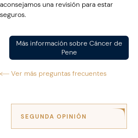
aconsejamos una revisión para estar
seguros.
Más información sobre Cáncer de
Pene
Ver más preguntas frecuentes
SEGUNDA OPINIÓN