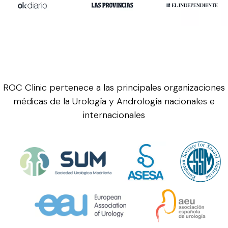
ROC Clinic pertenece a las principales organizaciones
médicas de la Urología y Andrología nacionales e
internacionales