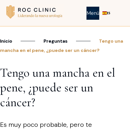
Menú
ES
Inicio
Preguntas
Tengo una
mancha en el pene, ¿puede ser un cáncer?
Tengo una mancha en el
pene, ¿puede ser un
cáncer?
Es muy poco probable, pero te