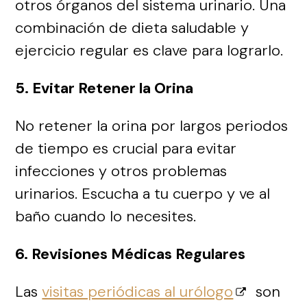
otros órganos del sistema urinario. Una
combinación de dieta saludable y
ejercicio regular es clave para lograrlo.
5. Evitar Retener la Orina
No retener la orina por largos periodos
de tiempo es crucial para evitar
infecciones y otros problemas
urinarios. Escucha a tu cuerpo y ve al
baño cuando lo necesites.
6. Revisiones Médicas Regulares
Las
visitas periódicas al urólogo
son