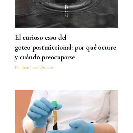
El curioso caso del
goteo postmiccional: por qué ocurre
y cuándo preocuparse
Dr. Juan Justo Quintas