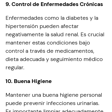
9. Control de Enfermedades Crónicas
Enfermedades como la diabetes y la
hipertensión pueden afectar
negativamente la salud renal. Es crucial
mantener estas condiciones bajo
control a través de medicamentos,
dieta adecuada y seguimiento médico
regular.
10. Buena Higiene
Mantener una buena higiene personal
puede prevenir infecciones urinarias.
Es importante limpiar adecuadamente