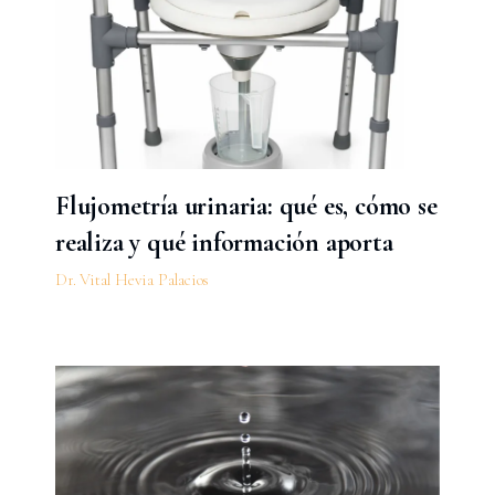
Flujometría urinaria: qué es, cómo se
realiza y qué información aporta
Dr. Vital Hevia Palacios