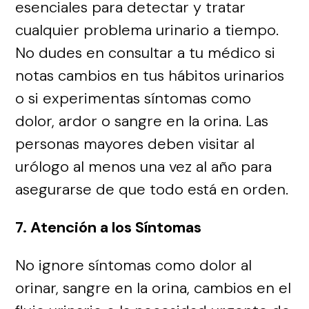
esenciales para detectar y tratar
cualquier problema urinario a tiempo.
No dudes en consultar a tu médico si
notas cambios en tus hábitos urinarios
o si experimentas síntomas como
dolor, ardor o sangre en la orina. Las
personas mayores deben visitar al
urólogo al menos una vez al año para
asegurarse de que todo está en orden.
7. Atención a los Síntomas
No ignore síntomas como dolor al
orinar, sangre en la orina, cambios en el