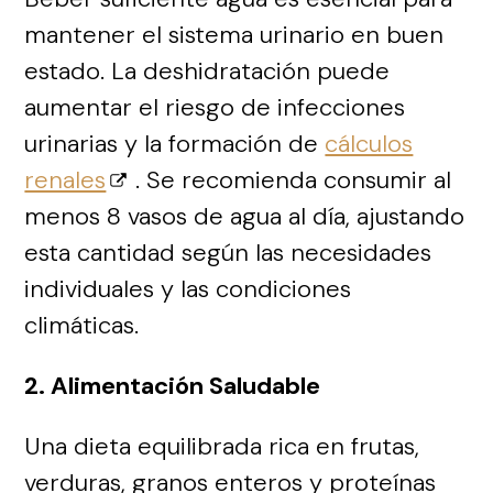
mantener el sistema urinario en buen
estado. La deshidratación puede
aumentar el riesgo de infecciones
urinarias y la formación de
cálculos
renales
. Se recomienda consumir al
menos 8 vasos de agua al día, ajustando
esta cantidad según las necesidades
individuales y las condiciones
climáticas.
2. Alimentación Saludable
Una dieta equilibrada rica en frutas,
verduras, granos enteros y proteínas