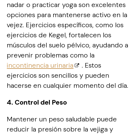
nadar o practicar yoga son excelentes
opciones para mantenerse activo en la
vejez. Ejercicios específicos, como los
ejercicios de Kegel, fortalecen los
músculos del suelo pélvico, ayudando a
prevenir problemas como la
incontinencia urinaria
. Estos
ejercicios son sencillos y pueden
hacerse en cualquier momento del día.
4. Control del Peso
Mantener un peso saludable puede
reducir la presión sobre la vejiga y