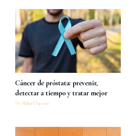
Cáncer de próstata: prevenir,
detectar a tiempo y tratar mejor
Dr. Nahuel Paesano