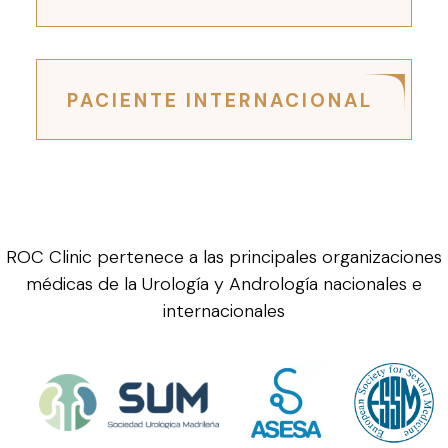
PACIENTE INTERNACIONAL
ROC Clinic pertenece a las principales organizaciones
médicas de la Urología y Andrología nacionales e
internacionales