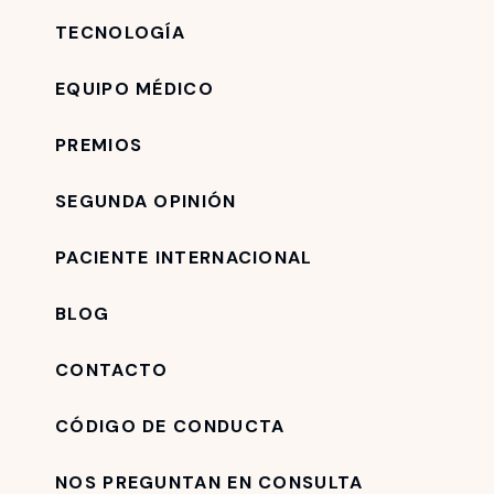
TECNOLOGÍA
EQUIPO MÉDICO
PREMIOS
SEGUNDA OPINIÓN
PACIENTE INTERNACIONAL
BLOG
CONTACTO
CÓDIGO DE CONDUCTA
NOS PREGUNTAN EN CONSULTA