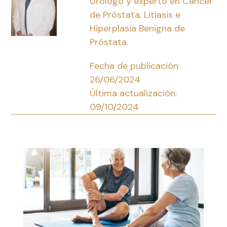
Urólogo y experto en Cáncer
de Próstata, Litiasis e
Hiperplasia Benigna de
Próstata.
Fecha de publicación:
26/06/2024
Última actualización:
09/10/2024