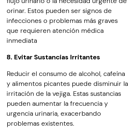
flujo urinario o la necesidad urgente de
orinar. Estos pueden ser signos de
infecciones o problemas más graves
que requieren atención médica
inmediata
8. Evitar Sustancias Irritantes
Reducir el consumo de alcohol, cafeína
y alimentos picantes puede disminuir la
irritación de la vejiga. Estas sustancias
pueden aumentar la frecuencia y
urgencia urinaria, exacerbando
problemas existentes.