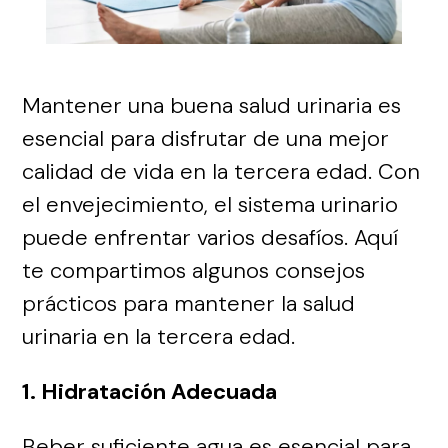
Mantener una buena salud urinaria es
esencial para disfrutar de una mejor
calidad de vida en la tercera edad. Con
el envejecimiento, el sistema urinario
puede enfrentar varios desafíos. Aquí
te compartimos algunos consejos
prácticos para mantener la salud
urinaria en la tercera edad.
1. Hidratación Adecuada
Beber suficiente agua es esencial para