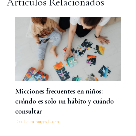
Artículos Relacionados
Micciones frecuentes en niños:
cuándo es solo un hábito y cuándo
consultar
Dra. Laura Burgos Lucena