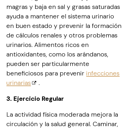
magras y baja en sal y grasas saturadas
ayuda a mantener el sistema urinario
en buen estado y prevenir la formación
de cálculos renales y otros problemas
urinarios. Alimentos ricos en
antioxidantes, como los arándanos,
pueden ser particularmente
beneficiosos para prevenir
infecciones
urinarias
.
3. Ejercicio Regular
La actividad física moderada mejora la
circulación y la salud general. Caminar,