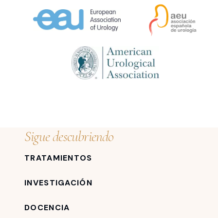
Sigue descubriendo
TRATAMIENTOS
INVESTIGACIÓN
DOCENCIA