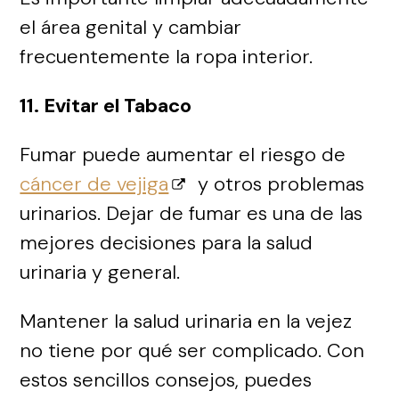
el área genital y cambiar
frecuentemente la ropa interior.
11. Evitar el Tabaco
Fumar puede aumentar el riesgo de
cáncer de vejiga
y otros problemas
urinarios. Dejar de fumar es una de las
mejores decisiones para la salud
urinaria y general.
Mantener la salud urinaria en la vejez
no tiene por qué ser complicado. Con
estos sencillos consejos, puedes