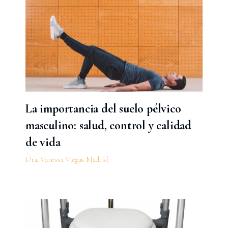
La importancia del suelo pélvico
masculino: salud, control y calidad
de vida
Dra. Vanessa Viegas Madrid