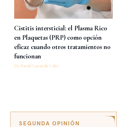
Cistitis intersticial: el Plasma Rico
en Plaquetas (PRP) como opción
eficaz cuando otros tratamientos no
funcionan
Dr. David Carracedo Calvo
SEGUNDA OPINIÓN