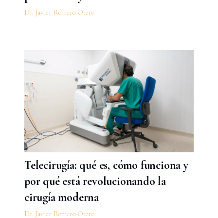
Dr. Javier Romero-Otero
Telecirugía: qué es, cómo funciona y
por qué está revolucionando la
cirugía moderna
Dr. Javier Romero-Otero