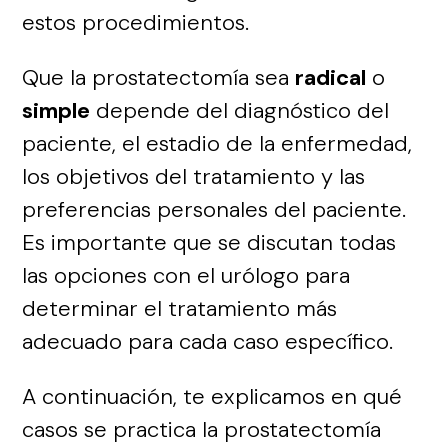
estos procedimientos.
Que la prostatectomía sea
radical
o
simple
depende del diagnóstico del
paciente, el estadio de la enfermedad,
los objetivos del tratamiento y las
preferencias personales del paciente.
Es importante que se discutan todas
las opciones con el urólogo para
determinar el tratamiento más
adecuado para cada caso específico.
A continuación, te explicamos en qué
casos se practica la prostatectomía