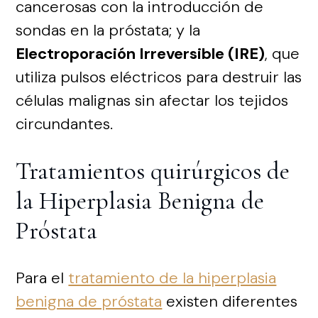
cancerosas con la introducción de
sondas en la próstata; y la
Electroporación Irreversible (IRE)
, que
utiliza pulsos eléctricos para destruir las
células malignas sin afectar los tejidos
circundantes.
Tratamientos quirúrgicos de
la Hiperplasia Benigna de
Próstata
Para el
tratamiento de la hiperplasia
benigna de próstata
existen diferentes