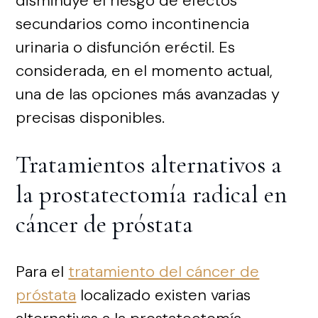
disminuye el riesgo de efectos
secundarios como incontinencia
urinaria o disfunción eréctil. Es
considerada, en el momento actual,
una de las opciones más avanzadas y
precisas disponibles.
Tratamientos alternativos a
la prostatectomía radical en
cáncer de próstata
Para el
tratamiento del cáncer de
próstata
localizado existen varias