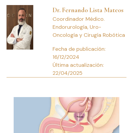
Dr. Fernando Lista Mateos
Coordinador Médico.
Endorurología, Uro-
Oncología y Cirugía Robótica
Fecha de publicación:
16/12/2024
Última actualización:
22/04/2025