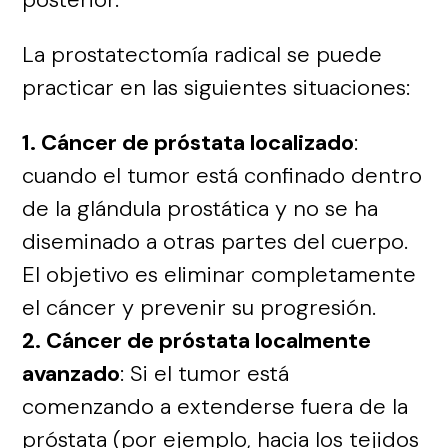
La prostatectomía radical se puede
practicar en las siguientes situaciones:
1. Cáncer de próstata localizado
:
cuando el tumor está confinado dentro
de la glándula prostática y no se ha
diseminado a otras partes del cuerpo.
El objetivo es eliminar completamente
el cáncer y prevenir su progresión.
2. Cáncer de próstata localmente
avanzado
: Si el tumor está
comenzando a extenderse fuera de la
próstata (por ejemplo, hacia los tejidos