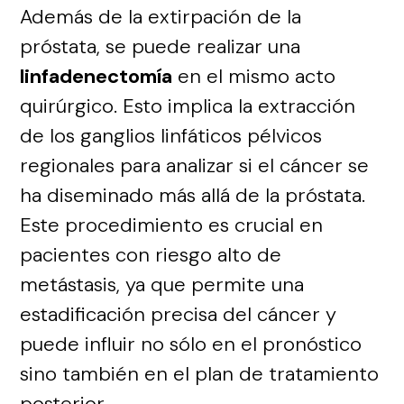
Además de la extirpación de la
próstata, se puede realizar una
linfadenectomía
en el mismo acto
quirúrgico. Esto implica la extracción
de los ganglios linfáticos pélvicos
regionales para analizar si el cáncer se
ha diseminado más allá de la próstata.
Este procedimiento es crucial en
pacientes con riesgo alto de
metástasis, ya que permite una
estadificación precisa del cáncer y
puede influir no sólo en el pronóstico
sino también en el plan de tratamiento
posterior.