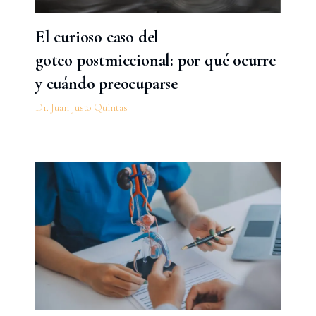
El curioso caso del
goteo postmiccional: por qué ocurre
y cuándo preocuparse
Dr. Juan Justo Quintas