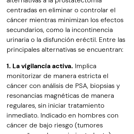
alternativas a la prostatectomía
centradas en eliminar o controlar el
cáncer mientras minimizan los efectos
secundarios, como la incontinencia
urinaria o la disfunción eréctil. Entre las
principales alternativas se encuentran:
1. La vigilancia activa.
Implica
monitorizar de manera estricta el
cáncer con análisis de PSA, biopsias y
resonancias magnéticas de manera
regulares, sin iniciar tratamiento
inmediato. Indicado en hombres con
cáncer de bajo riesgo (tumores