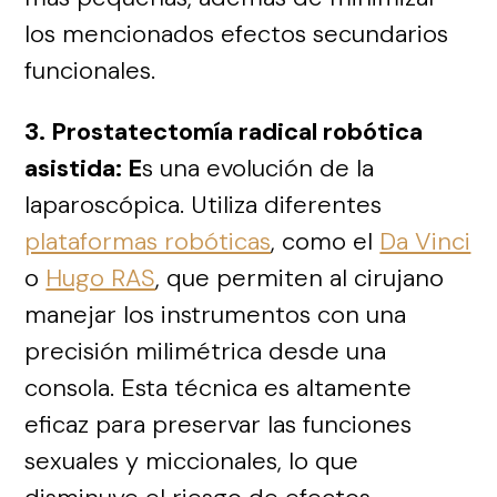
los mencionados efectos secundarios
funcionales.
3. Prostatectomía radical robótica
asistida: E
s una evolución de la
laparoscópica. Utiliza diferentes
plataformas robóticas
, como el
Da Vinci
o
Hugo RAS
, que permiten al cirujano
manejar los instrumentos con una
precisión milimétrica desde una
consola. Esta técnica es altamente
eficaz para preservar las funciones
sexuales y miccionales, lo que