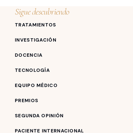
Sigue descubriendo
TRATAMIENTOS
INVESTIGACIÓN
DOCENCIA
TECNOLOGÍA
EQUIPO MÉDICO
PREMIOS
SEGUNDA OPINIÓN
PACIENTE INTERNACIONAL