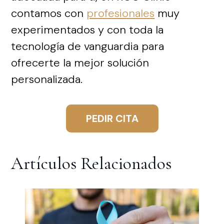
contamos con
profesionales
muy
experimentados y con toda la
tecnología de vanguardia para
ofrecerte la mejor solución
personalizada.
PEDIR CITA
Artículos Relacionados