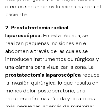
efectos secundarios funcionales para el
paciente.
2. Prostatectomía radical
laparoscópica:
En esta técnica, se
realizan pequeñas incisiones en el
abdomen a través de las cuales se
introducen instrumentos quirúrgicos y
una cámara para visualizar la zona. La
prostatectomía laparoscópica
reduce
la invasión quirúrgica, lo que resulta en
menos dolor postoperatorio, una
recuperación más rápida y cicatrices
más pequeñas, además de minimizar