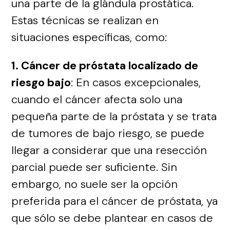
una parte de la glándula prostática.
Estas técnicas se realizan en
situaciones específicas, como:
1. Cáncer de próstata localizado de
riesgo bajo
: En casos excepcionales,
cuando el cáncer afecta solo una
pequeña parte de la próstata y se trata
de tumores de bajo riesgo, se puede
llegar a considerar que una resección
parcial puede ser suficiente. Sin
embargo, no suele ser la opción
preferida para el cáncer de próstata, ya
que sólo se debe plantear en casos de