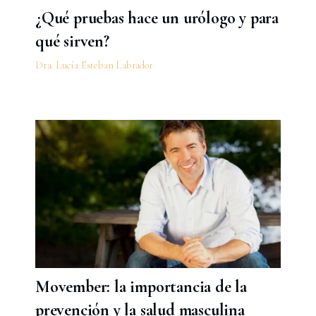
¿Qué pruebas hace un urólogo y para
qué sirven?
Dra. Lucía Esteban Labrador
Movember: la importancia de la
prevención y la salud masculina