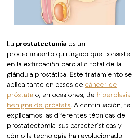
La
prostatectomía
es un
procedimiento quirúrgico que consiste
en la extirpación parcial o total de la
glándula prostática. Este tratamiento se
aplica tanto en casos de
cáncer de
próstata
o, en ocasiones, de
hiperplasia
benigna de próstata
. A continuación, te
explicamos las diferentes técnicas de
prostatectomía, sus características y
cómo la tecnología ha revolucionado