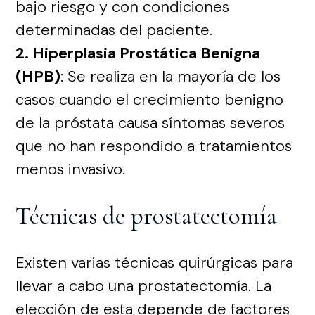
bajo riesgo y con condiciones
determinadas del paciente.
2. Hiperplasia Prostática Benigna
(HPB)
: Se realiza en la mayoría de los
casos cuando el crecimiento benigno
de la próstata causa síntomas severos
que no han respondido a tratamientos
menos invasivo.
Técnicas de prostatectomía
Existen varias técnicas quirúrgicas para
llevar a cabo una prostatectomía. La
elección de esta depende de factores