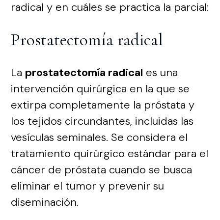
radical y en cuáles se practica la parcial:
Prostatectomía radical
La
prostatectomía radical
es una
intervención quirúrgica en la que se
extirpa completamente la próstata y
los tejidos circundantes, incluidas las
vesículas seminales. Se considera el
tratamiento quirúrgico estándar para el
cáncer de próstata cuando se busca
eliminar el tumor y prevenir su
diseminación.