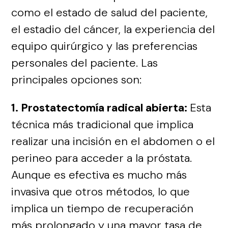
como el estado de salud del paciente,
el estadio del cáncer, la experiencia del
equipo quirúrgico y las preferencias
personales del paciente. Las
principales opciones son:
1. Prostatectomía radical abierta:
Esta
técnica más tradicional que implica
realizar una incisión en el abdomen o el
perineo para acceder a la próstata.
Aunque es efectiva es mucho más
invasiva que otros métodos, lo que
implica un tiempo de recuperación
más prolongado y una mayor tasa de