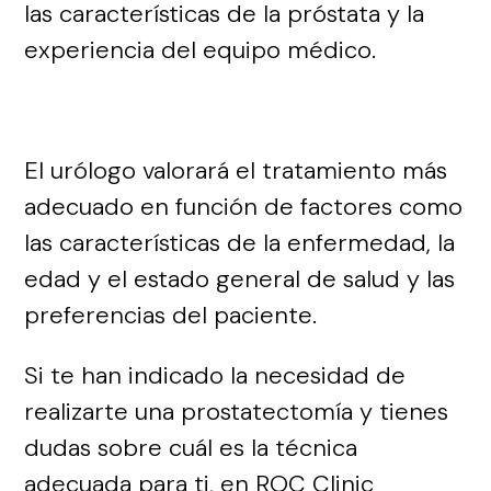
las características de la próstata y la
experiencia del equipo médico.
El urólogo valorará el tratamiento más
adecuado en función de factores como
las características de la enfermedad, la
edad y el estado general de salud y las
preferencias del paciente.
Si te han indicado la necesidad de
realizarte una prostatectomía y tienes
dudas sobre cuál es la técnica
adecuada para ti, en ROC Clinic