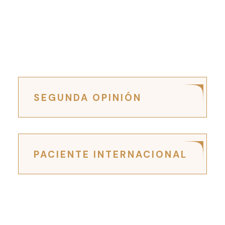
SEGUNDA OPINIÓN
PACIENTE INTERNACIONAL