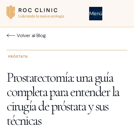
Menú
Volver al Blog
PRÓSTATA
Prostatectomía: una guía
completa para entender la
cirugía de próstata y sus
técnicas