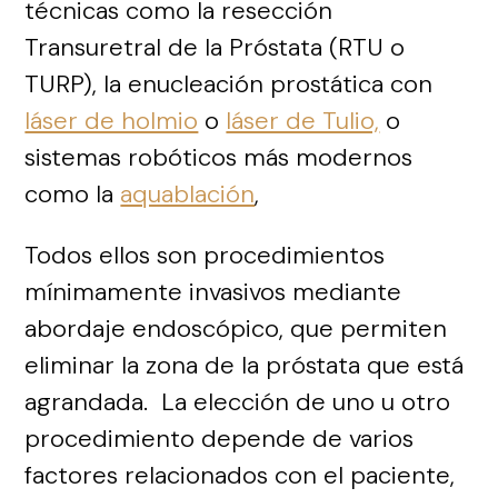
técnicas como la resección
Transuretral de la Próstata (RTU o
TURP), la enucleación prostática con
láser de holmio
o
láser de Tulio,
o
sistemas robóticos más modernos
como la
aquablación
,
Todos ellos son procedimientos
mínimamente invasivos mediante
abordaje endoscópico, que permiten
eliminar la zona de la próstata que está
agrandada. La elección de uno u otro
procedimiento depende de varios
factores relacionados con el paciente,