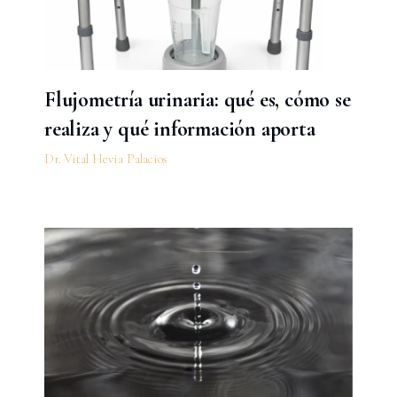
Flujometría urinaria: qué es, cómo se
realiza y qué información aporta
Dr. Vital Hevia Palacios