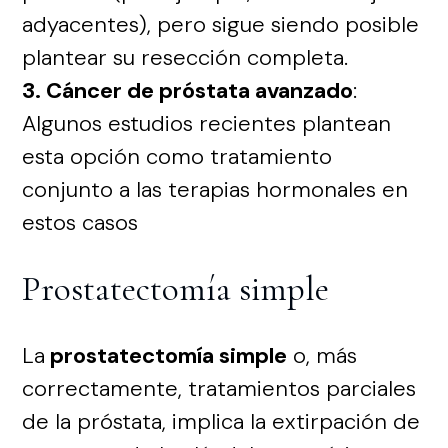
adyacentes), pero sigue siendo posible
plantear su resección completa.
3. Cáncer de próstata avanzado
:
Algunos estudios recientes plantean
esta opción como tratamiento
conjunto a las terapias hormonales en
estos casos
Prostatectomía simple
La
prostatectomía simple
o, más
correctamente, tratamientos parciales
de la próstata, implica la extirpación de