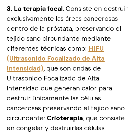
3. La terapia focal
. Consiste en destruir
exclusivamente las áreas cancerosas
dentro de la próstata, preservando el
tejido sano circundante mediante
diferentes técnicas como:
HIFU
(Ultrasonido Focalizado de Alta
Intensidad)
,
que son ondas de
Ultrasonido Focalizado de Alta
Intensidad que generan calor para
destruir únicamente las células
cancerosas preservando el tejido sano
circundante;
Crioterapia
, que consiste
en congelar y destruirlas células