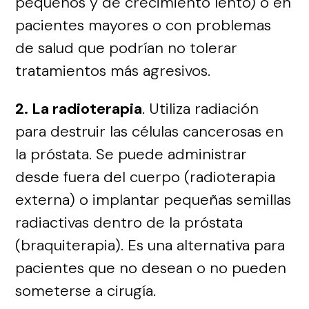
pequeños y de crecimiento lento) o en
pacientes mayores o con problemas
de salud que podrían no tolerar
tratamientos más agresivos.
2. La radioterapia
. Utiliza radiación
para destruir las células cancerosas en
la próstata. Se puede administrar
desde fuera del cuerpo (radioterapia
externa) o implantar pequeñas semillas
radiactivas dentro de la próstata
(braquiterapia). Es una alternativa para
pacientes que no desean o no pueden
someterse a cirugía.