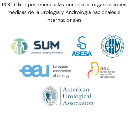
ROC Clinic pertenece a las principales organizaciones
médicas de la Urología y Andrología nacionales e
internacionales