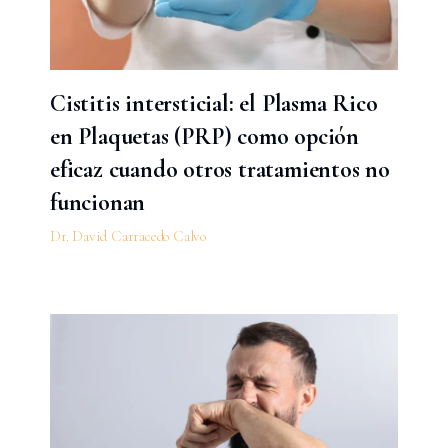
Cistitis intersticial: el Plasma Rico
en Plaquetas (PRP) como opción
eficaz cuando otros tratamientos no
funcionan
Dr. David Carracedo Calvo