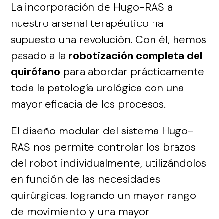
La incorporación de Hugo-RAS a
nuestro arsenal terapéutico ha
supuesto una revolución. Con él, hemos
pasado a la
robotización completa del
quirófano
para abordar prácticamente
toda la patología urológica con una
mayor eficacia de los procesos.
El diseño modular del sistema Hugo-
RAS nos permite controlar los brazos
del robot individualmente, utilizándolos
en función de las necesidades
quirúrgicas, logrando un mayor rango
de movimiento y una mayor