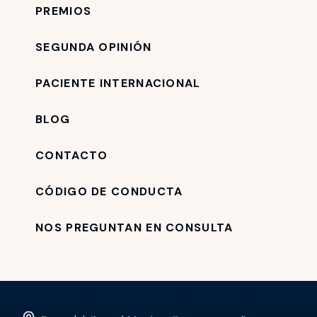
PREMIOS
SEGUNDA OPINIÓN
PACIENTE INTERNACIONAL
BLOG
CONTACTO
CÓDIGO DE CONDUCTA
NOS PREGUNTAN EN CONSULTA