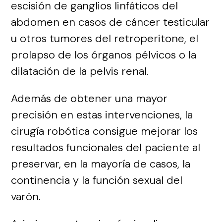
escisión de ganglios linfáticos del
abdomen en casos de cáncer testicular
u otros tumores del retroperitone, el
prolapso de los órganos pélvicos o la
dilatación de la pelvis renal.
Además de obtener una mayor
precisión en estas intervenciones, la
cirugía robótica consigue mejorar los
resultados funcionales del paciente al
preservar, en la mayoría de casos, la
continencia y la función sexual del
varón.