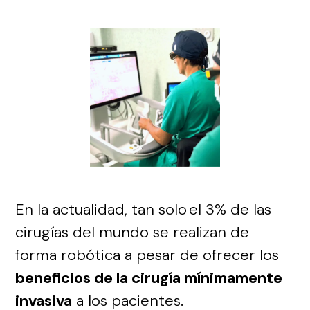
En la actualidad, tan solo el 3% de las
cirugías del mundo se realizan de
forma robótica a pesar de ofrecer los
beneficios de la cirugía mínimamente
invasiva
a los pacientes.