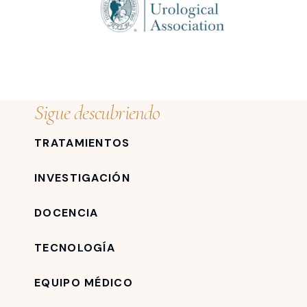
Sigue descubriendo
TRATAMIENTOS
INVESTIGACIÓN
DOCENCIA
TECNOLOGÍA
EQUIPO MÉDICO