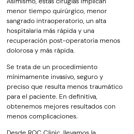
Asimismo, estas cirugías implican
menor tiempo quirúrgico, menor
sangrado intraoperatorio, un alta
hospitalaria más rápida y una
recuperación post-operatoria menos
dolorosa y más rápida.
Se trata de un procedimiento
mínimamente invasivo, seguro y
preciso que resulta menos traumático
para el paciente. En definitiva,
obtenemos mejores resultados con
menos complicaciones.
Desde ROC Clinic, llevamos la