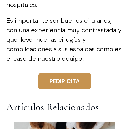
hospitales.
Es importante ser buenos cirujanos,
con una experiencia muy contrastada y
que lleve muchas cirugías y
complicaciones a sus espaldas como es
el caso de nuestro equipo.
PEDIR CITA
Artículos Relacionados