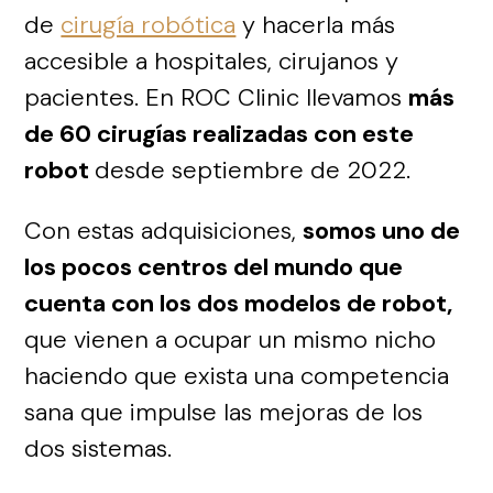
de
cirugía robótica
y hacerla más
accesible a hospitales, cirujanos y
pacientes. En ROC Clinic llevamos
más
de 60 cirugías realizadas con este
robot
desde septiembre de 2022.
Con estas adquisiciones,
somos uno de
los pocos centros del mundo que
cuenta con los dos modelos de robot,
que vienen a ocupar un mismo nicho
haciendo que exista una competencia
sana que impulse las mejoras de los
dos sistemas.