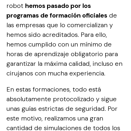
robot
hemos pasado por los
programas de formación oficiales
de
las empresas que lo comercializan y
hemos sido acreditados. Para ello,
hemos cumplido con un mínimo de
horas de aprendizaje obligatorio para
garantizar la máxima calidad, incluso en
cirujanos con mucha experiencia.
En estas formaciones, todo está
absolutamente protocolizado y sigue
unas guías estrictas de seguridad. Por
este motivo, realizamos una gran
cantidad de simulaciones de todos los