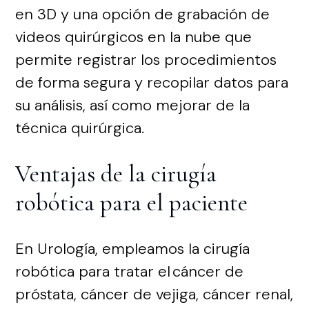
en 3D y una opción de grabación de
videos quirúrgicos en la nube que
permite registrar los procedimientos
de forma segura y recopilar datos para
su análisis, así como mejorar de la
técnica quirúrgica.
Ventajas de la cirugía
robótica para el paciente
En Urología, empleamos la cirugía
robótica para tratar el cáncer de
próstata, cáncer de vejiga, cáncer renal,