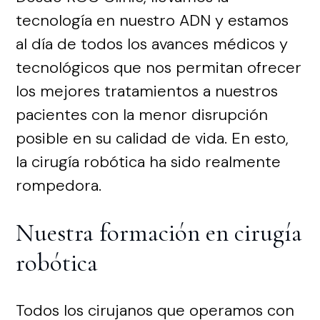
tecnología en nuestro ADN y estamos
al día de todos los avances médicos y
tecnológicos que nos permitan ofrecer
los mejores tratamientos a nuestros
pacientes con la menor disrupción
posible en su calidad de vida. En esto,
la cirugía robótica ha sido realmente
rompedora.
Nuestra formación en cirugía
robótica
Todos los cirujanos que operamos con