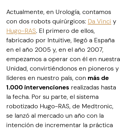
Actualmente, en Urología, contamos
con dos robots quirúrgicos:
Da Vinci
y
Hugo-RAS
. El primero de ellos,
fabricado por Intuitive, llegó a España
en el año 2005 y, en el año 2007,
empezamos a operar con él en nuestra
Unidad, convirtiéndonos en pioneros y
líderes en nuestro país, con
más de
1.000 intervenciones
realizadas hasta
la fecha. Por su parte, el sistema
robotizado Hugo-RAS, de Medtronic,
se lanzó al mercado un año con la
intención de incrementar la práctica