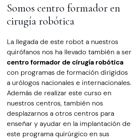
Somos centro formador en
cirugía robótica
La llegada de este robot a nuestros
quirófanos nos ha llevado también a ser
centro formador de cirugía robótica
con programas de formación dirigidos
a urólogos nacionales e internacionales.
Además de realizar este curso en
nuestros centros, también nos
desplazarnos a otros centros para
enseñar y ayudar en la implantación de
este programa quirúrgico en sus