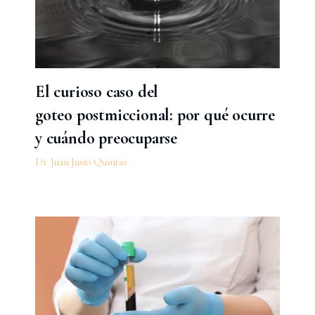
El curioso caso del
goteo postmiccional: por qué ocurre
y cuándo preocuparse
Dr. Juan Justo Quintas