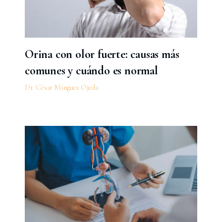
Orina con olor fuerte: causas más
comunes y cuándo es normal
Dr. César Mínguez Ojeda