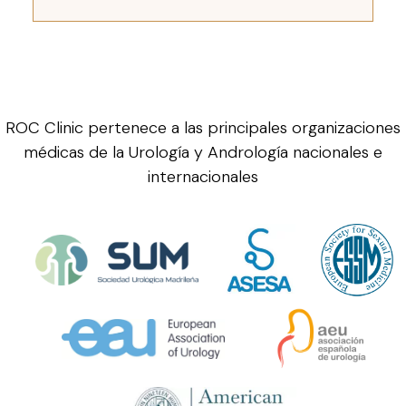
ROC Clinic pertenece a las principales organizaciones
médicas de la Urología y Andrología nacionales e
internacionales