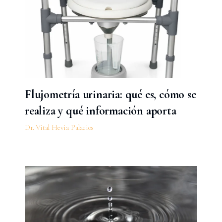
Flujometría urinaria: qué es, cómo se
realiza y qué información aporta
Dr. Vital Hevia Palacios