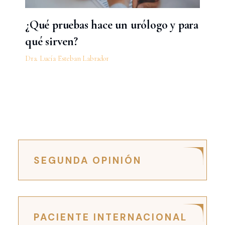
¿Qué pruebas hace un urólogo y para
qué sirven?
Dra. Lucía Esteban Labrador
SEGUNDA OPINIÓN
PACIENTE INTERNACIONAL