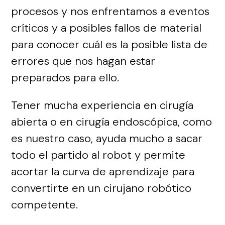
procesos y nos enfrentamos a eventos
críticos y a posibles fallos de material
para conocer cuál es la posible lista de
errores que nos hagan estar
preparados para ello.
Tener mucha experiencia en cirugía
abierta o en cirugía endoscópica, como
es nuestro caso, ayuda mucho a sacar
todo el partido al robot y permite
acortar la curva de aprendizaje para
convertirte en un cirujano robótico
competente.