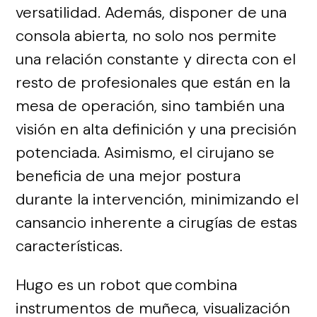
versatilidad. Además, disponer de una
consola abierta, no solo nos permite
una relación constante y directa con el
resto de profesionales que están en la
mesa de operación, sino también una
visión en alta definición y una precisión
potenciada. Asimismo, el cirujano se
beneficia de una mejor postura
durante la intervención, minimizando el
cansancio inherente a cirugías de estas
características.
Hugo es un robot que combina
instrumentos de muñeca, visualización