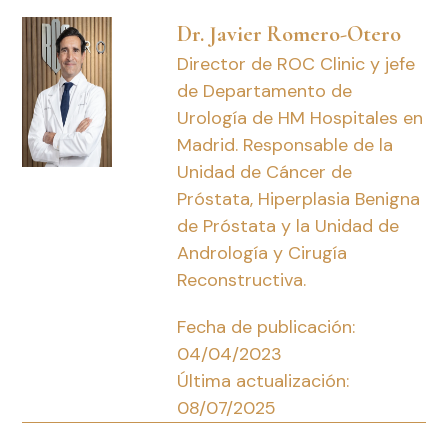
Dr. Javier Romero-Otero
Director de ROC Clinic y jefe
de Departamento de
Urología de HM Hospitales en
Madrid. Responsable de la
Unidad de Cáncer de
Próstata, Hiperplasia Benigna
de Próstata y la Unidad de
Andrología y Cirugía
Reconstructiva.
Fecha de publicación:
04/04/2023
Última actualización:
08/07/2025