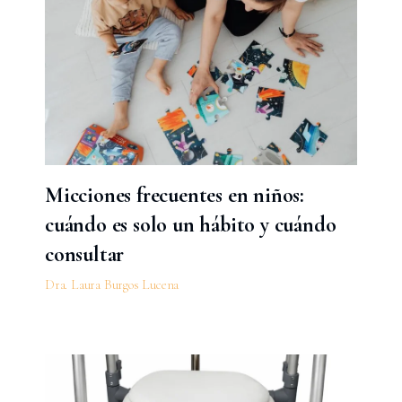
Micciones frecuentes en niños:
cuándo es solo un hábito y cuándo
consultar
Dra. Laura Burgos Lucena