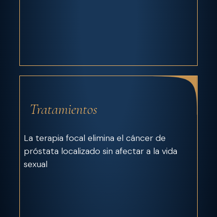
Tratamientos
La terapia focal elimina el cáncer de
próstata localizado sin afectar a la vida
sexual