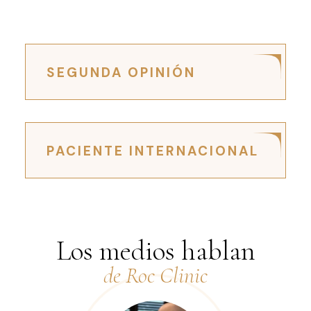
SEGUNDA OPINIÓN
PACIENTE INTERNACIONAL
Los medios hablan
de Roc Clinic