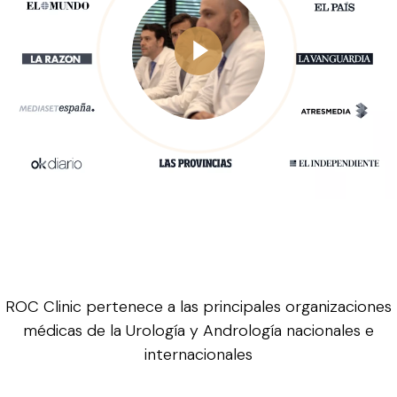
ROC Clinic pertenece a las principales organizaciones
médicas de la Urología y Andrología nacionales e
internacionales