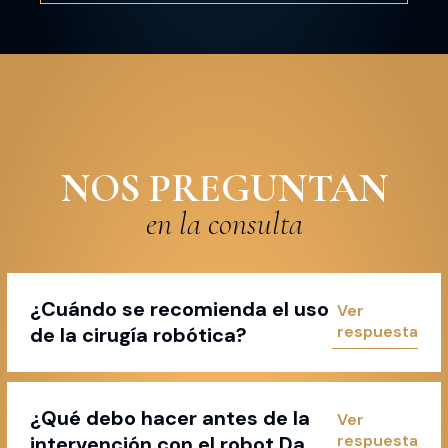
NOS PREGUNTAN
en la consulta
¿Cuándo se recomienda el uso
de la cirugía robótica?
¿Qué debo hacer antes de la
intervención con el robot Da