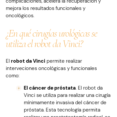
complicaciones, acelera la recuperación y
mejora los resultados funcionales y
oncológicos.
¿En qué cirugías urológicas se
utiliza el robot da Vinci?
El
robot da Vinci
permite realizar
interveciones oncológicas y funcionales
como:
El cáncer de próstata
. El robot da
Vinci se utiliza para realizar una cirugía
mínimamente invasiva del cáncer de
próstata. Esta tecnología permita