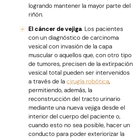
logrando mantener la mayor parte del
riñón.
El cáncer de vejiga
. Los pacientes
con un diagnóstico de carcinoma
vesical con invasión de la capa
muscular o aquellos que, con otro tipo
de tumores, precisen de la extirpación
vesical total pueden ser intervenidos
a través de la
cirugía robótica
,
permitiendo, además, la
reconstrucción del tracto urinario
mediante una nueva vejiga desde el
interior del cuerpo del paciente o,
cuando esto no sea posible, hacer un
conducto para poder exteriorizar la