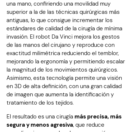
una mano, confiriendo una movilidad muy
superior a la de las técnicas quirúrgicas más
antiguas, lo que consigue incrementar los
estándares de calidad de la cirugía de mínima
invasión. El robot Da Vinci mejora los gestos
de las manos del cirujano y reproduce con
exactitud milimétrica reduciendo el temblor,
mejorando la ergonomía y permitiendo escalar
la magnitud de los movimientos quirúrgicos.
Asimismo, esta tecnología permite una visión
en 3D de alta definición, con una gran calidad
de imagen que aumenta la identificación y
tratamiento de los tejidos.
El resultado es una cirugía
más precisa, más
segura y menos agresiva
, que reduce