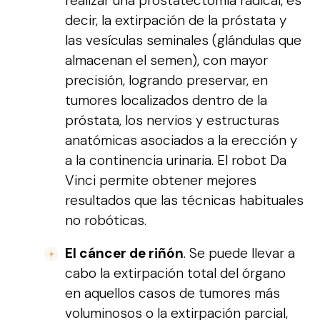
realizar una prostatectomía radical, es
decir, la extirpación de la próstata y
las vesículas seminales (glándulas que
almacenan el semen), con mayor
precisión, logrando preservar, en
tumores localizados dentro de la
próstata, los nervios y estructuras
anatómicas asociados a la erección y
a la continencia urinaria. El robot Da
Vinci permite obtener mejores
resultados que las técnicas habituales
no robóticas.
El cáncer de riñón
. Se puede llevar a
cabo la extirpación total del órgano
en aquellos casos de tumores más
voluminosos o la extirpación parcial,