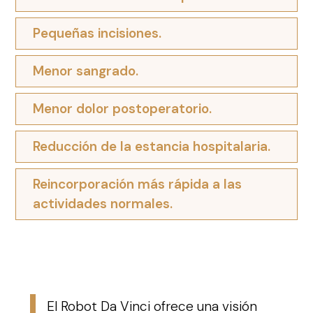
Pequeñas incisiones.
Menor sangrado.
Menor dolor postoperatorio.
Reducción de la estancia hospitalaria.
Reincorporación más rápida a las
actividades normales.
El Robot Da Vinci ofrece una visión