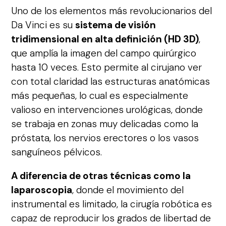
Uno de los elementos más revolucionarios del
Da Vinci es su
sistema de visión
tridimensional en alta definición (HD 3D)
,
que amplía la imagen del campo quirúrgico
hasta 10 veces. Esto permite al cirujano ver
con total claridad las estructuras anatómicas
más pequeñas, lo cual es especialmente
valioso en intervenciones urológicas, donde
se trabaja en zonas muy delicadas como la
próstata, los nervios erectores o los vasos
sanguíneos pélvicos.
A diferencia de otras técnicas como la
laparoscopia
, donde el movimiento del
instrumental es limitado, la cirugía robótica es
capaz de reproducir los grados de libertad de