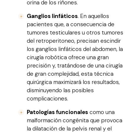
orina de los riñones.
Ganglios linfáticos
. En aquellos
pacientes que, a consecuencia de
tumores testiculares u otros tumores
del retroperitoneo, precisan escindir
los ganglios linfáticos del abdomen, la
cirugía robótica ofrece una gran
precisión y, tratándose de una cirugía
de gran complejidad, esta técnica
quirúrgica maximizará los resultados,
disminuyendo las posibles
complicaciones.
Patologías funcionales
como una
malformación congénita que provoca
la dilatación de la pelvis renal y el