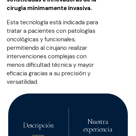
cirugía mínimamente invasiva.
Esta tecnología está indicada para
tratar a pacientes con patologías
oncológicas y funcionales,
permitiendo al cirujano realizar
intervenciones complejas con
menos dificultad técnica y mayor
eficacia gracias a su precisión y
versatilidad.
Nuestra
Descripción
experiencia