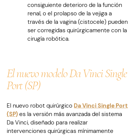
consiguiente deterioro de la función
renal, o el prolapso de la vejiga a
través de la vagina (cistocele) pueden
ser corregidas quirúrgicamente con la
cirugía robótica.
El nuevo modelo Da Vinci Single
Port (SP)
El nuevo robot quirúrgico
Da Vinci Single Port
(SP)
es la versión más avanzada del sistema
Da Vinci, diseñado para realizar
intervenciones quirúrgicas mínimamente