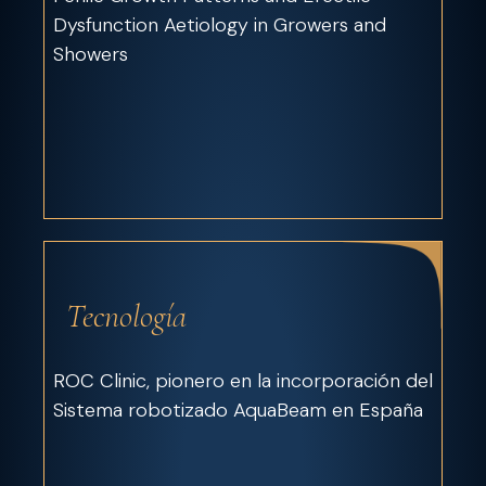
Dysfunction Aetiology in Growers and
Showers
Tecnología
ROC Clinic, pionero en la incorporación del
Sistema robotizado AquaBeam en España