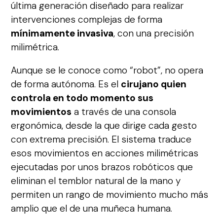
última generación diseñado para realizar
intervenciones complejas de forma
mínimamente invasiva
, con una precisión
milimétrica.
Aunque se le conoce como “robot”, no opera
de forma autónoma. Es el
cirujano quien
controla en todo momento sus
movimientos
a través de una consola
ergonómica, desde la que dirige cada gesto
con extrema precisión. El sistema traduce
esos movimientos en acciones milimétricas
ejecutadas por unos brazos robóticos que
eliminan el temblor natural de la mano y
permiten un rango de movimiento mucho más
amplio que el de una muñeca humana.