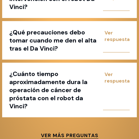
Vinci?
¿Qué precauciones debo
tomar cuando me den el alta
tras el Da Vinci?
¿Cuánto tiempo
aproximadamente dura la
operación de cáncer de
próstata con el robot da
Vinci?
VER MÁS PREGUNTAS