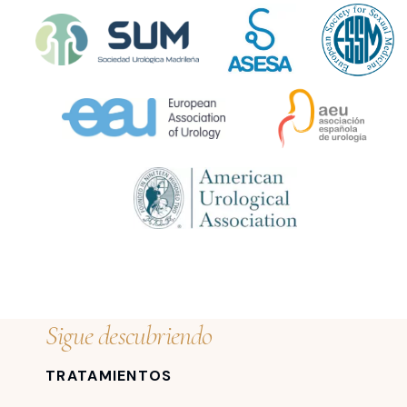
Sigue descubriendo
TRATAMIENTOS