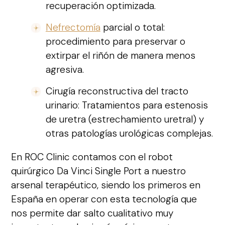
recuperación optimizada.
Nefrectomía
parcial o total:
procedimiento para preservar o
extirpar el riñón de manera menos
agresiva.
Cirugía reconstructiva del tracto
urinario: Tratamientos para estenosis
de uretra (estrechamiento uretral) y
otras patologías urológicas complejas.
En ROC Clinic contamos con el robot
quirúrgico Da Vinci Single Port a nuestro
arsenal terapéutico, siendo los primeros en
España en operar con esta tecnología que
nos permite dar salto cualitativo muy