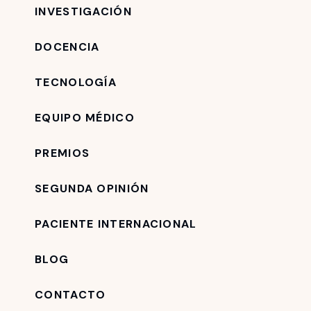
INVESTIGACIÓN
DOCENCIA
TECNOLOGÍA
EQUIPO MÉDICO
PREMIOS
SEGUNDA OPINIÓN
PACIENTE INTERNACIONAL
BLOG
CONTACTO