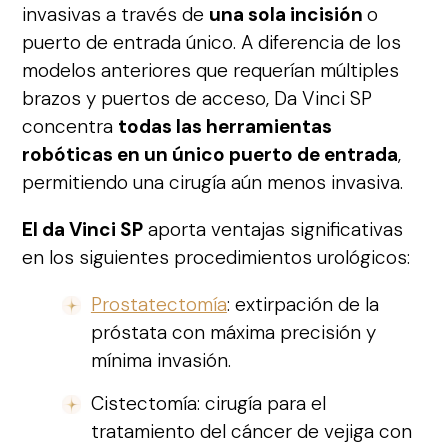
invasivas a través de
una sola incisión
o
puerto de entrada único. A diferencia de los
modelos anteriores que requerían múltiples
brazos y puertos de acceso, Da Vinci SP
concentra
todas las herramientas
robóticas en un único puerto de entrada
,
permitiendo una cirugía aún menos invasiva.
El da Vinci SP
aporta ventajas significativas
en los siguientes procedimientos urológicos:
Prostatectomía
: extirpación de la
próstata con máxima precisión y
mínima invasión.
Cistectomía: cirugía para el
tratamiento del cáncer de vejiga con