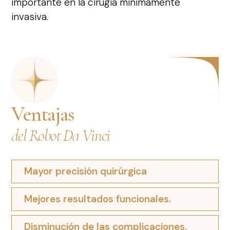
importante en la cirugía mínimamente
invasiva.
Ventajas
del Robot Da Vinci
Mayor precisión quirúrgica
Mejores resultados funcionales.
Disminución de las complicaciones.