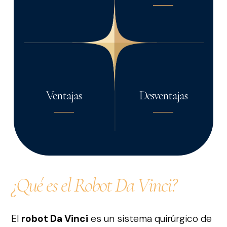
Ventajas
Desventajas
¿Qué es el Robot Da Vinci?
El
robot Da Vinci
es un sistema quirúrgico de