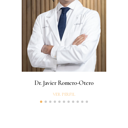
Dr. Javier Romero-Otero
VER PERFIL