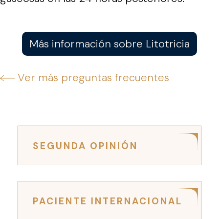
Más información sobre Litotricia
Ver más preguntas frecuentes
SEGUNDA OPINIÓN
PACIENTE INTERNACIONAL