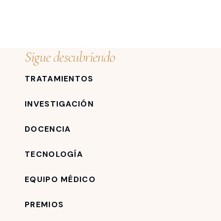
Sigue descubriendo
TRATAMIENTOS
INVESTIGACIÓN
DOCENCIA
TECNOLOGÍA
EQUIPO MÉDICO
PREMIOS