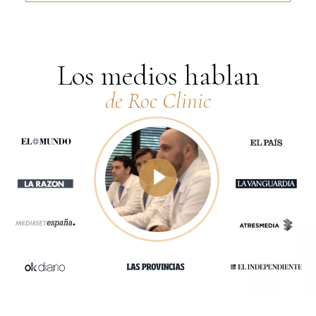
Los medios hablan
de Roc Clinic