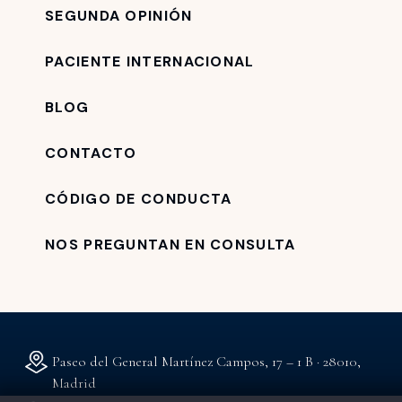
SEGUNDA OPINIÓN
PACIENTE INTERNACIONAL
BLOG
CONTACTO
CÓDIGO DE CONDUCTA
NOS PREGUNTAN EN CONSULTA
Paseo del General Martínez Campos, 17 – 1 B · 28010,
Madrid