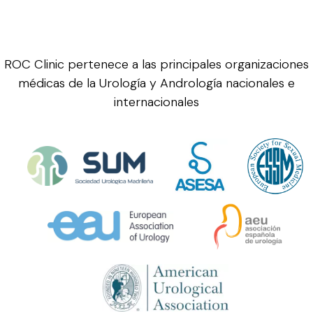
ROC Clinic pertenece a las principales organizaciones
médicas de la Urología y Andrología nacionales e
internacionales