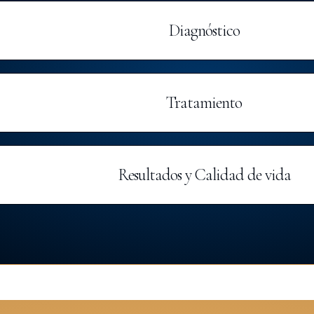
Diagnóstico
Tratamiento
Resultados y Calidad de vida