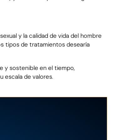
sexual y la calidad de vida del hombre
os tipos de tratamientos desearía
e y sostenible en el tiempo,
u escala de valores.