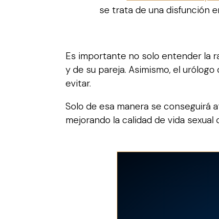
se trata de una disfunción eré
Es importante no solo entender la ra
y de su pareja. Asimismo, el urólog
evitar.
Solo de esa manera se conseguirá at
mejorando la calidad de vida sexual