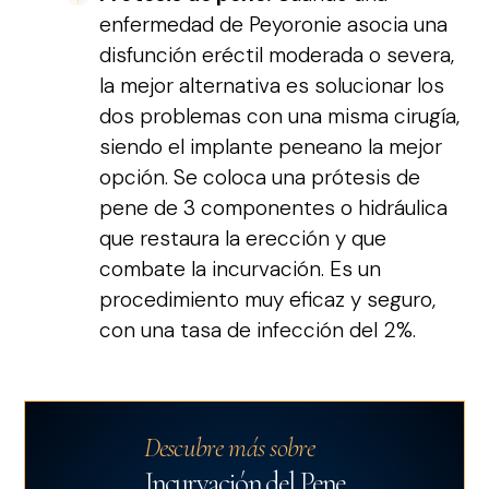
enfermedad de Peyoronie asocia una
disfunción eréctil moderada o severa,
la mejor alternativa es solucionar los
dos problemas con una misma cirugía,
siendo el implante peneano la mejor
opción. Se coloca una prótesis de
pene de 3 componentes o hidráulica
que restaura la erección y que
combate la incurvación. Es un
procedimiento muy eficaz y seguro,
con una tasa de infección del 2%.
Descubre más sobre
Incurvación del Pene