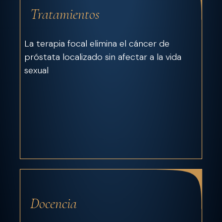
Tratamientos
La terapia focal elimina el cáncer de
próstata localizado sin afectar a la vida
sexual
Docencia