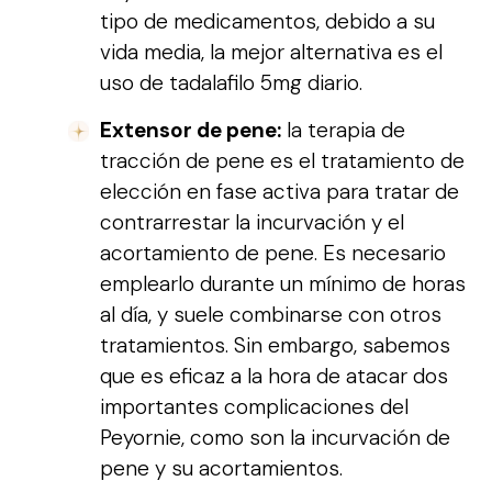
tipo de medicamentos, debido a su
vida media, la mejor alternativa es el
uso de tadalafilo 5mg diario.
Extensor de pene:
la terapia de
tracción de pene es el tratamiento de
elección en fase activa para tratar de
contrarrestar la incurvación y el
acortamiento de pene. Es necesario
emplearlo durante un mínimo de horas
al día, y suele combinarse con otros
tratamientos. Sin embargo, sabemos
que es eficaz a la hora de atacar dos
importantes complicaciones del
Peyornie, como son la incurvación de
pene y su acortamientos.