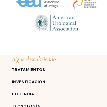
Sigue descubriendo
TRATAMIENTOS
INVESTIGACIÓN
DOCENCIA
TECNOLOGÍA