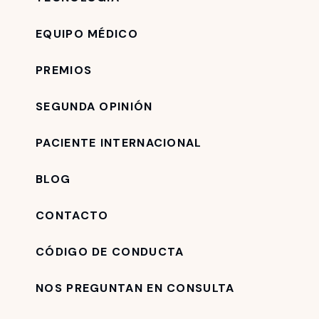
EQUIPO MÉDICO
PREMIOS
SEGUNDA OPINIÓN
PACIENTE INTERNACIONAL
BLOG
CONTACTO
CÓDIGO DE CONDUCTA
NOS PREGUNTAN EN CONSULTA