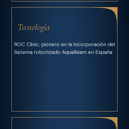
Tecnología
ROC Clinic, pionero en la incorporación del
Sistema robotizado AquaBeam en España