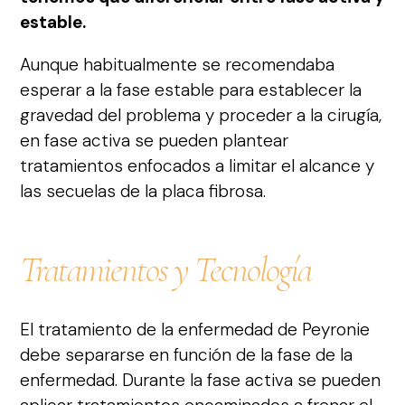
estable.
Aunque habitualmente se recomendaba
esperar a la fase estable para establecer la
gravedad del problema y proceder a la cirugía,
en fase activa se pueden plantear
tratamientos enfocados a limitar el alcance y
las secuelas de la placa fibrosa.
Tratamientos y Tecnología
El tratamiento de la enfermedad de Peyronie
debe separarse en función de la fase de la
enfermedad.
Durante la fase activa se pueden