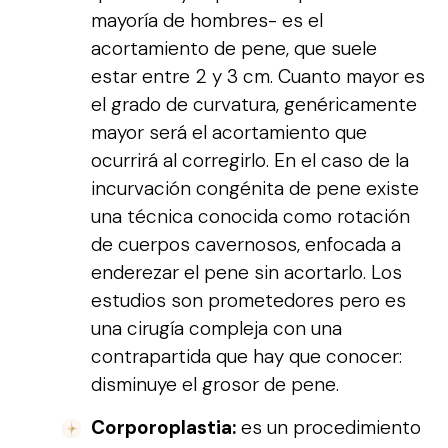
mayoría de hombres- es el
acortamiento de pene, que suele
estar entre 2 y 3 cm. Cuanto mayor es
el grado de curvatura, genéricamente
mayor será el acortamiento que
ocurrirá al corregirlo. En el caso de la
incurvación congénita de pene existe
una técnica conocida como rotación
de cuerpos cavernosos, enfocada a
enderezar el pene sin acortarlo. Los
estudios son prometedores pero es
una cirugía compleja con una
contrapartida que hay que conocer:
disminuye el grosor de pene.
Corporoplastia:
es un procedimiento