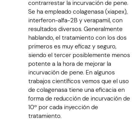
contrarrestar la incurvación de pene.
Se ha empleado colagenasa (xiapex),
interferon-alfa-2B y verapamil, con
resultados diversos. Generalmente
hablando, el tratamiento con los dos
primeros es muy eficaz y seguro,
siendo el tercer posiblemente menos
potente a la hora de mejorar la
incurvación de pene. En algunos
trabajos científicos vemos que el uso
de colagenasa tiene una eficacia en
forma de reducción de incurvación de
10º por cada inyección de
tratamiento.