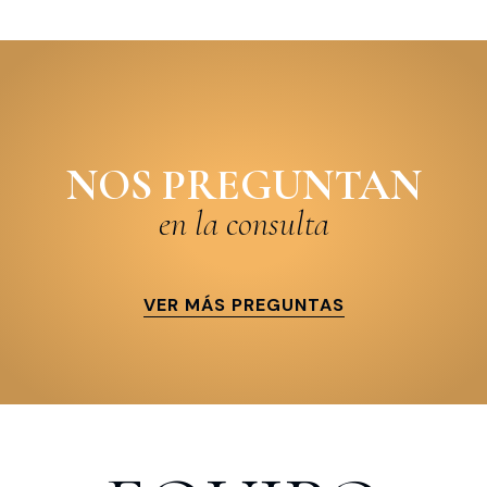
NOS PREGUNTAN
en la consulta
VER MÁS PREGUNTAS