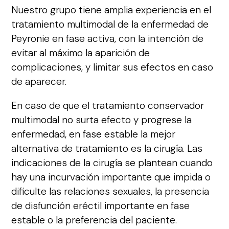
Nuestro grupo tiene amplia experiencia en el
tratamiento multimodal de la enfermedad de
Peyronie en fase activa, con la intención de
evitar al máximo la aparición de
complicaciones, y limitar sus efectos en caso
de aparecer.
En caso de que el tratamiento conservador
multimodal no surta efecto y progrese la
enfermedad, en fase estable la mejor
alternativa de tratamiento es la cirugía. Las
indicaciones de la cirugía se plantean cuando
hay una incurvación importante que impida o
dificulte las relaciones sexuales, la presencia
de disfunción eréctil importante en fase
estable o la preferencia del paciente.