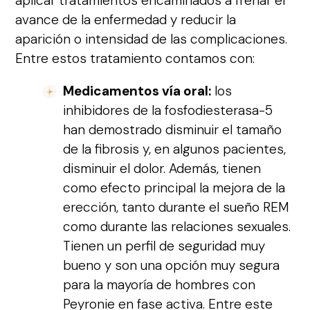
aplicar tratamientos encaminados a frenar el
avance de la enfermedad y reducir la
aparición o intensidad de las complicaciones.
Entre estos tratamiento contamos con:
Medicamentos vía oral:
los
inhibidores de la fosfodiesterasa-5
han demostrado disminuir el tamaño
de la fibrosis y, en algunos pacientes,
disminuir el dolor. Además, tienen
como efecto principal la mejora de la
erección, tanto durante el sueño REM
como durante las relaciones sexuales.
Tienen un perfil de seguridad muy
bueno y son una opción muy segura
para la mayoría de hombres con
Peyronie en fase activa. Entre este