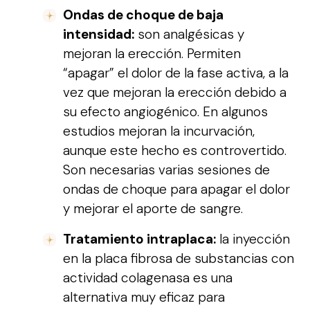
Ondas de choque de baja
intensidad:
son analgésicas y
mejoran la erección. Permiten
“apagar” el dolor de la fase activa, a la
vez que mejoran la erección debido a
su efecto angiogénico. En algunos
estudios mejoran la incurvación,
aunque este hecho es controvertido.
Son necesarias varias sesiones de
ondas de choque para apagar el dolor
y mejorar el aporte de sangre.
Tratamiento intraplaca:
la inyección
en la placa fibrosa de substancias con
actividad colagenasa es una
alternativa muy eficaz para