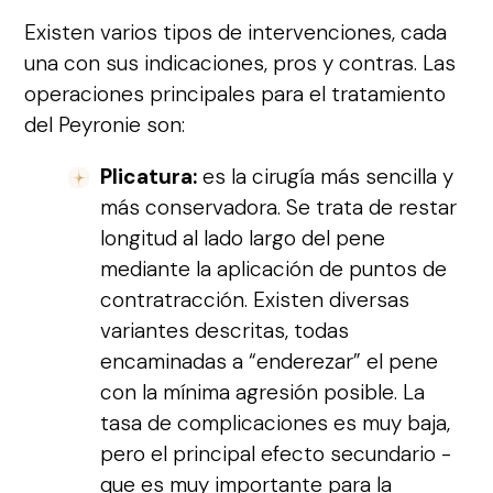
Existen varios tipos de intervenciones, cada
una con sus indicaciones, pros y contras. Las
operaciones principales para el tratamiento
del Peyronie son:
Plicatura:
es la cirugía más sencilla y
más conservadora. Se trata de restar
longitud al lado largo del pene
mediante la aplicación de puntos de
contratracción. Existen diversas
variantes descritas, todas
encaminadas a “enderezar” el pene
con la mínima agresión posible. La
tasa de complicaciones es muy baja,
pero el principal efecto secundario -
que es muy importante para la