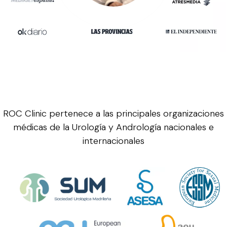
ROC Clinic pertenece a las principales organizaciones
médicas de la Urología y Andrología nacionales e
internacionales