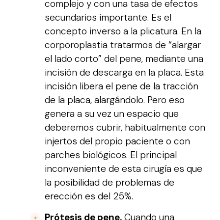
complejo y con una tasa de efectos
secundarios importante. Es el
concepto inverso a la plicatura. En la
corporoplastia tratarmos de “alargar
el lado corto” del pene, mediante una
incisión de descarga en la placa. Esta
incisión libera el pene de la tracción
de la placa, alargándolo. Pero eso
genera a su vez un espacio que
deberemos cubrir, habitualmente con
injertos del propio paciente o con
parches biológicos. El principal
inconveniente de esta cirugía es que
la posibilidad de problemas de
erección es del 25%.
Prótesis de pene.
Cuando una