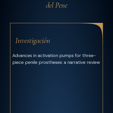
del Pene
Investigación
Advances in activation pumps for three-
piece penile prostheses: a narrative review