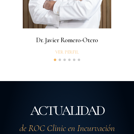
Dr. Javier Romero-Otero
VER PERFIL
ACTUALIDAD
de ROC Clinic en Incurvación