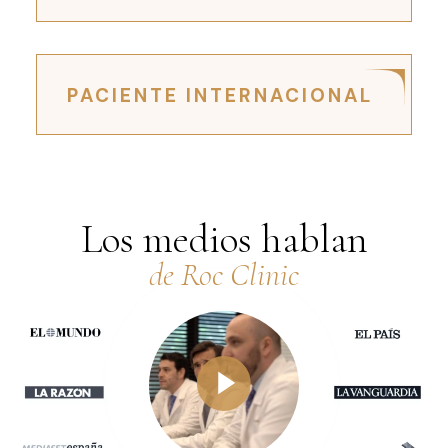
PACIENTE INTERNACIONAL
Los medios hablan
de Roc Clinic