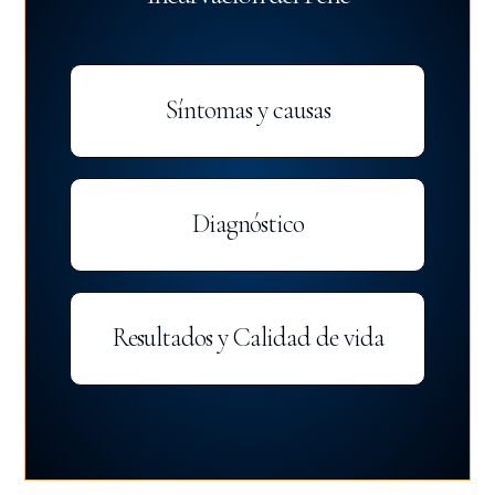
Síntomas y causas
Diagnóstico
Resultados y Calidad de vida