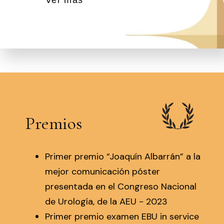
Premios
Primer premio “Joaquín Albarrán” a la
mejor comunicación póster
presentada en el Congreso Nacional
de Urología, de la AEU - 2023
Primer premio examen EBU in service