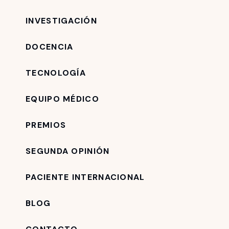
INVESTIGACIÓN
DOCENCIA
TECNOLOGÍA
EQUIPO MÉDICO
PREMIOS
SEGUNDA OPINIÓN
PACIENTE INTERNACIONAL
BLOG