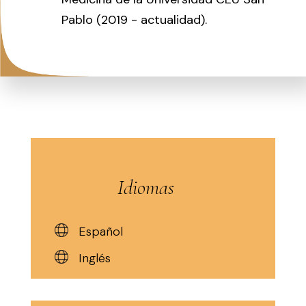
Pablo (2019 - actualidad).
Idiomas
Español
Inglés