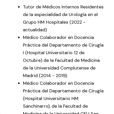
Tutor de Médicos Internos Residentes
de la especialidad de Urología en el
Grupo HM Hospitales (2022 -
actualidad)
Médico Colaborador en Docencia
Práctica del Departamento de Cirugía
I (Hospital Universitario 12 de
Octubre) de la Facultad de Medicina
de la Universidad Complutense de
Madrid (2014 - 2019).
Médico Colaborador en Docencia
Práctica del Departamento de Cirugía
(Hospital Universitario HM
Sanchinarro), de la Facultad de
Medicina de la Universidad CEU San