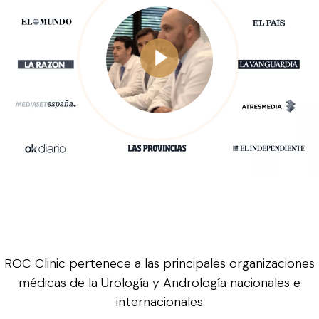
ROC Clinic pertenece a las principales organizaciones
médicas de la Urología y Andrología nacionales e
internacionales