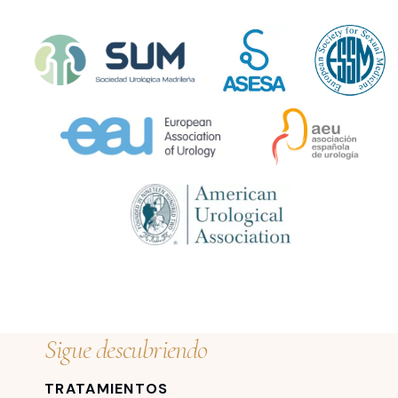
Sigue descubriendo
TRATAMIENTOS