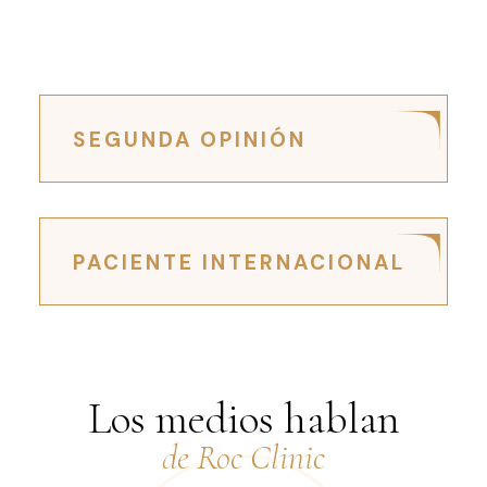
SEGUNDA OPINIÓN
PACIENTE INTERNACIONAL
Los medios hablan
de Roc Clinic