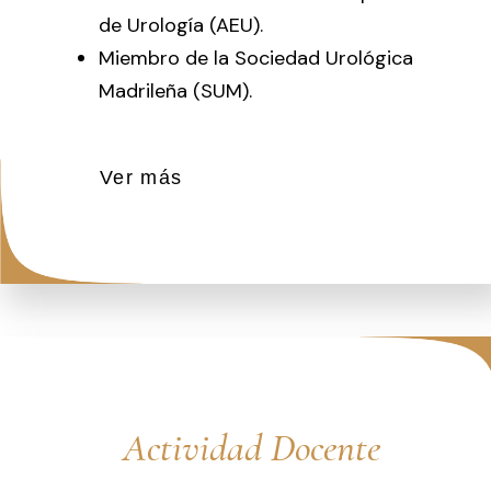
de Urología (AEU).
Miembro de la Sociedad Urológica
Madrileña (SUM).
Ver más
Actividad Docente