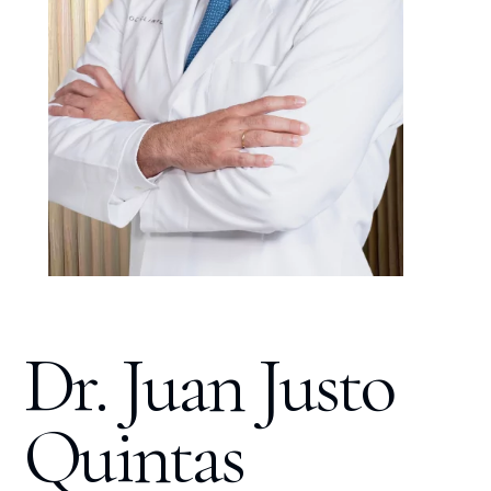
Dr. Juan Justo
Quintas