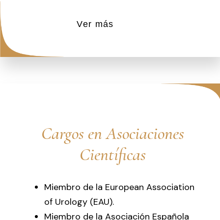
Ver más
Cargos en Asociaciones
Científicas
Miembro de la European Association
of Urology (EAU).
Miembro de la Asociación Española