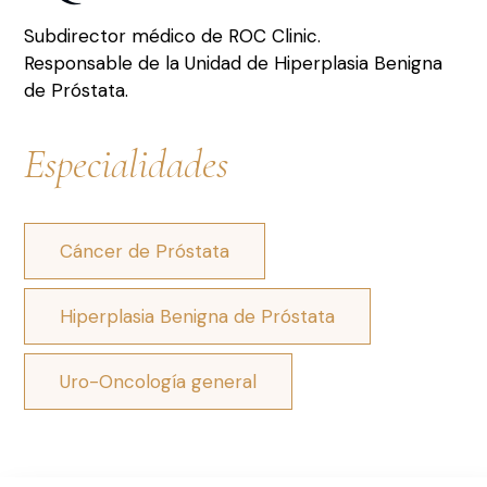
Subdirector médico de ROC Clinic.
Responsable de la Unidad de Hiperplasia Benigna
de Próstata.
Especialidades
Cáncer de Próstata
Hiperplasia Benigna de Próstata
Uro-Oncología general