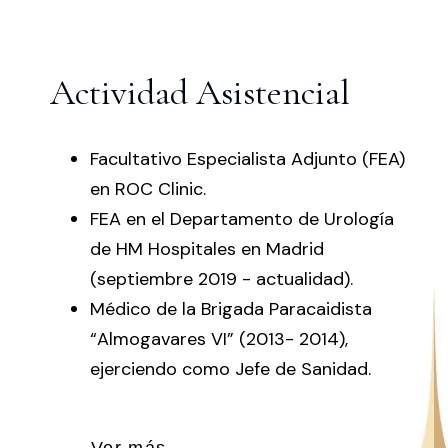
Actividad Asistencial
Facultativo Especialista Adjunto (FEA)
en ROC Clinic.
FEA en el Departamento de Urología
de HM Hospitales en Madrid
(septiembre 2019 - actualidad).
Médico de la Brigada Paracaidista
“Almogavares VI” (2013- 2014),
ejerciendo como Jefe de Sanidad.
Ver más