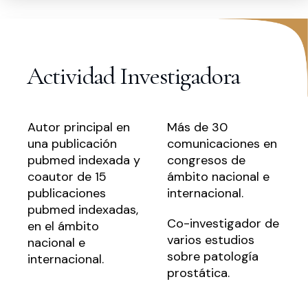
Actividad Investigadora
Autor principal en
Más de 30
una publicación
comunicaciones en
pubmed indexada y
congresos de
coautor de 15
ámbito nacional e
publicaciones
internacional.
pubmed indexadas,
Co-investigador de
en el ámbito
varios estudios
nacional e
sobre patología
internacional.
prostática.