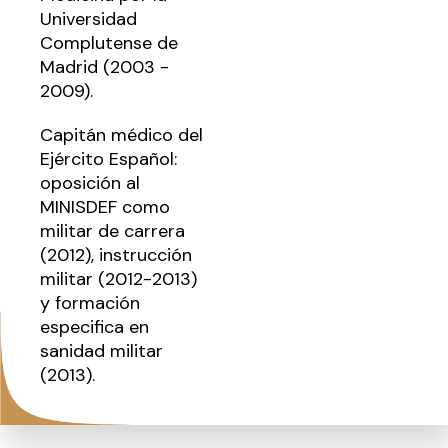
Universidad
Complutense de
Madrid (2003 -
2009).
Capitán médico del
Ejército Español:
oposición al
MINISDEF como
militar de carrera
(2012), instrucción
militar (2012-2013)
y formación
especifica en
sanidad militar
(2013).