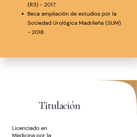
(R3) - 2017.
Beca ampliación de estudios por la
Sociedad Urológica Madrileña (SUM)
- 2018.
Titulación
Licenciado en
Medicina por la