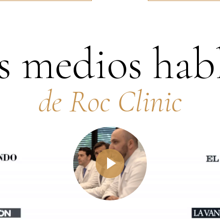
s medios hab
de Roc Clinic