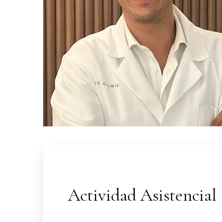
Actividad Asistencial