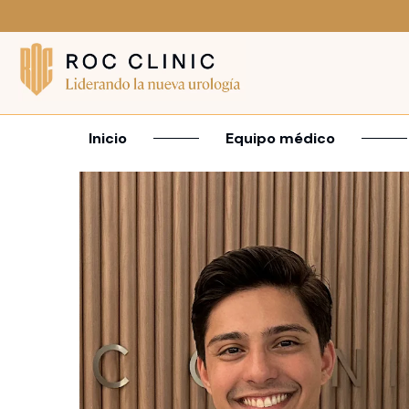
Inicio
Equipo médico