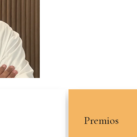
Premios