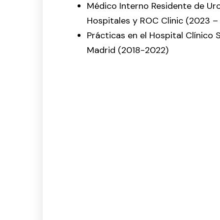
Médico Interno Residente de Ur
Hospitales y ROC Clinic (2023 –
Prácticas en el Hospital Clínico
Madrid (2018-2022)