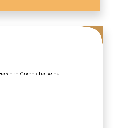
iversidad Complutense de