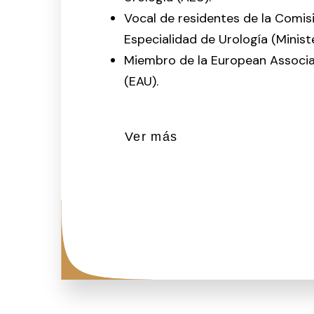
Vocal de residentes de la Comisi
Especialidad de Urología (Minist
Miembro de la European Associa
(EAU).
Ver más