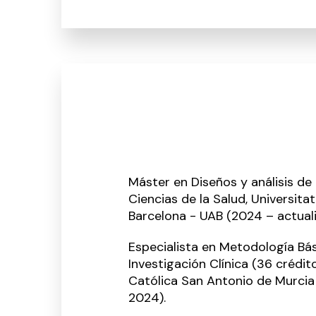
Máster en Diseños y análisis de 
Ciencias de la Salud, Universit
Barcelona - UAB (2024 – actuali
Especialista en Metodología Bás
Investigación Clínica (36 crédit
Católica San Antonio de Murci
2024).