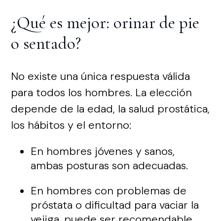
¿Qué es mejor: orinar de pie
o sentado?
No existe una única respuesta válida
para todos los hombres. La elección
depende de la edad, la salud prostática,
los hábitos y el entorno:
En hombres jóvenes y sanos,
ambas posturas son adecuadas.
En hombres con problemas de
próstata o dificultad para vaciar la
vejiga, puede ser recomendable