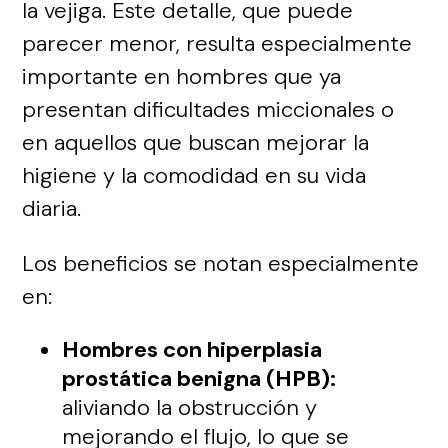
la vejiga. Este detalle, que puede
parecer menor, resulta especialmente
importante en hombres que ya
presentan dificultades miccionales o
en aquellos que buscan mejorar la
higiene y la comodidad en su vida
diaria.
Los beneficios se notan especialmente
en:
Hombres con hiperplasia
prostática benigna (HPB):
aliviando la obstrucción y
mejorando el flujo, lo que se