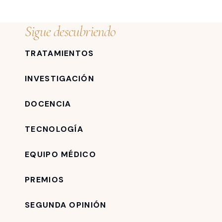
Sigue descubriendo
TRATAMIENTOS
INVESTIGACIÓN
DOCENCIA
TECNOLOGÍA
EQUIPO MÉDICO
PREMIOS
SEGUNDA OPINIÓN