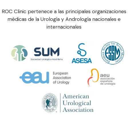
ROC Clinic pertenece a las principales organizaciones
médicas de la Urología y Andrología nacionales e
internacionales