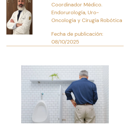
Coordinador Médico.
Endorurología, Uro-
Oncología y Cirugía Robótica
Fecha de publicación:
08/10/2025