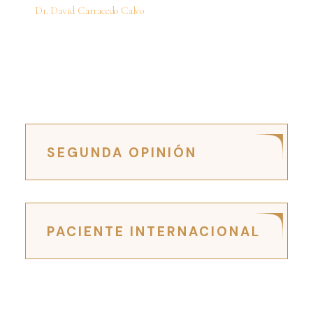
Dr. David Carracedo Calvo
SEGUNDA OPINIÓN
PACIENTE INTERNACIONAL