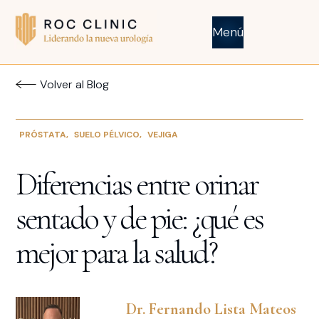
Menú
Volver al Blog
PRÓSTATA
,
SUELO PÉLVICO
,
VEJIGA
Diferencias entre orinar
sentado y de pie: ¿qué es
mejor para la salud?
Dr. Fernando Lista Mateos