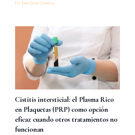
Dr. Juan Justo Quintas
Cistitis intersticial: el Plasma Rico
en Plaquetas (PRP) como opción
eficaz cuando otros tratamientos no
funcionan