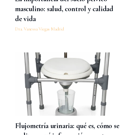
masculino: salud, control y calidad
de vida
Dra. Vanessa Viegas Madrid
Flujometría urinaria: qué es, cómo se