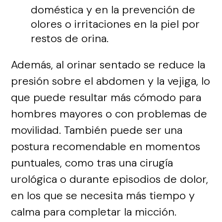
doméstica y en la prevención de
olores o irritaciones en la piel por
restos de orina.
Además, al orinar sentado se reduce la
presión sobre el abdomen y la vejiga, lo
que puede resultar más cómodo para
hombres mayores o con problemas de
movilidad. También puede ser una
postura recomendable en momentos
puntuales, como tras una cirugía
urológica o durante episodios de dolor,
en los que se necesita más tiempo y
calma para completar la micción.