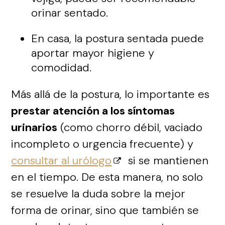
orinar sentado.
En casa, la postura sentada puede
aportar mayor higiene y
comodidad.
Más allá de la postura, lo importante es
prestar atención a los síntomas
urinarios
(como chorro débil, vaciado
incompleto o urgencia frecuente) y
consultar al urólogo
si se mantienen
en el tiempo. De esta manera, no solo
se resuelve la duda sobre la mejor
forma de orinar, sino que también se