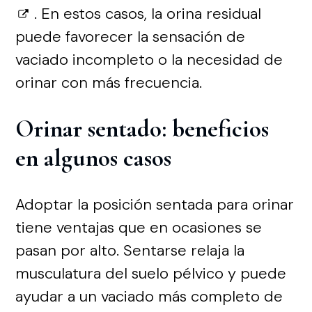
. En estos casos, la orina residual
puede favorecer la sensación de
vaciado incompleto o la necesidad de
orinar con más frecuencia.
Orinar sentado: beneficios
en algunos casos
Adoptar la posición sentada para orinar
tiene ventajas que en ocasiones se
pasan por alto. Sentarse relaja la
musculatura del suelo pélvico y puede
ayudar a un vaciado más completo de