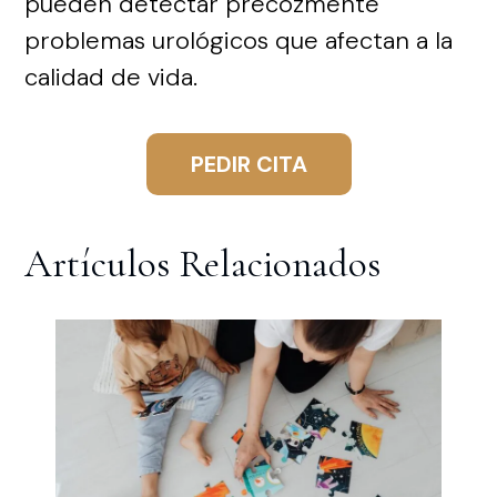
pueden detectar precozmente
problemas urológicos que afectan a la
calidad de vida.
PEDIR CITA
Artículos Relacionados