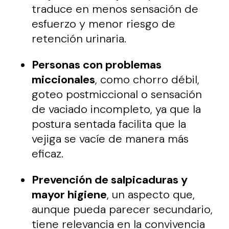
traduce en menos sensación de
esfuerzo y menor riesgo de
retención urinaria.
Personas con problemas
miccionales
, como chorro débil,
goteo postmiccional o sensación
de vaciado incompleto, ya que la
postura sentada facilita que la
vejiga se vacíe de manera más
eficaz.
Prevención de salpicaduras y
mayor higiene
, un aspecto que,
aunque pueda parecer secundario,
tiene relevancia en la convivencia