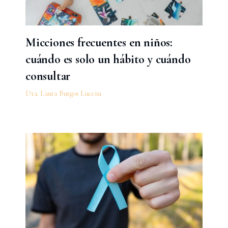
Micciones frecuentes en niños:
cuándo es solo un hábito y cuándo
consultar
Dra. Laura Burgos Lucena