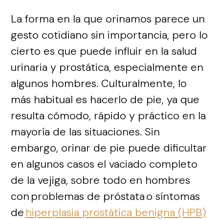
La forma en la que orinamos parece un
gesto cotidiano sin importancia, pero lo
cierto es que puede influir en la salud
urinaria y prostática, especialmente en
algunos hombres. Culturalmente, lo
más habitual es hacerlo de pie, ya que
resulta cómodo, rápido y práctico en la
mayoría de las situaciones. Sin
embargo, orinar de pie puede dificultar
en algunos casos el vaciado completo
de la vejiga, sobre todo en hombres
con
problemas de próstata
o síntomas
de
hiperplasia prostática benigna (HPB)