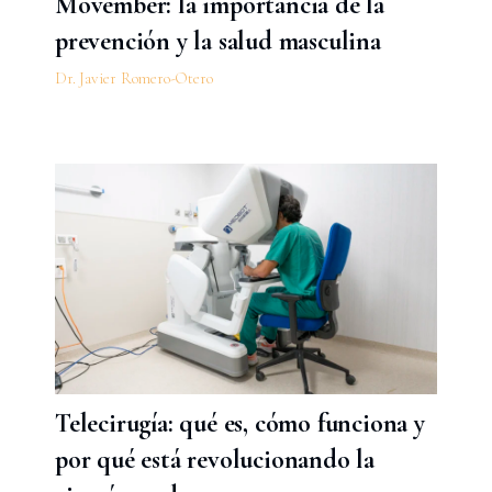
Movember: la importancia de la
prevención y la salud masculina
Dr. Javier Romero-Otero
Telecirugía: qué es, cómo funciona y
por qué está revolucionando la