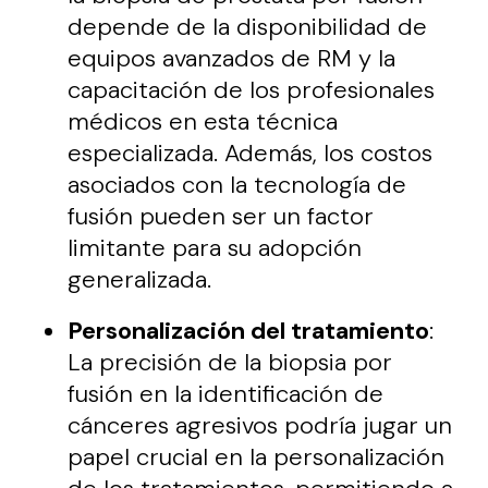
depende de la disponibilidad de
equipos avanzados de RM y la
capacitación de los profesionales
médicos en esta técnica
especializada. Además, los costos
asociados con la tecnología de
fusión pueden ser un factor
limitante para su adopción
generalizada.
Personalización del tratamiento
:
La precisión de la biopsia por
fusión en la identificación de
cánceres agresivos podría jugar un
papel crucial en la personalización