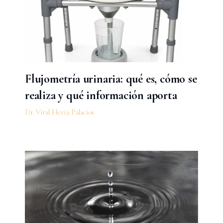
Flujometría urinaria: qué es, cómo se
realiza y qué información aporta
Dr. Vital Hevia Palacios