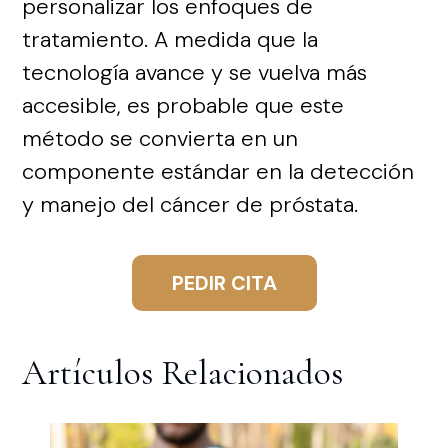
personalizar los enfoques de
tratamiento. A medida que la
tecnología avance y se vuelva más
accesible, es probable que este
método se convierta en un
componente estándar en la detección
y manejo del cáncer de próstata.
PEDIR CITA
Artículos Relacionados