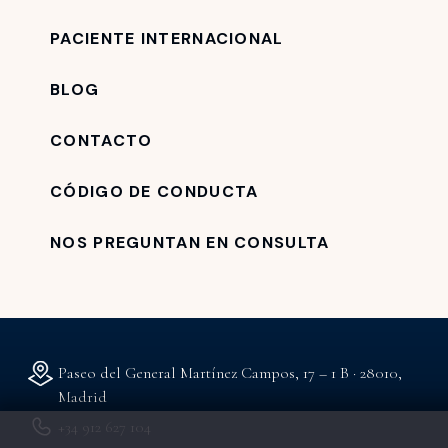
PACIENTE INTERNACIONAL
BLOG
CONTACTO
CÓDIGO DE CONDUCTA
NOS PREGUNTAN EN CONSULTA
Paseo del General Martínez Campos, 17 – 1 B · 28010,
Madrid
+34 912 627 104