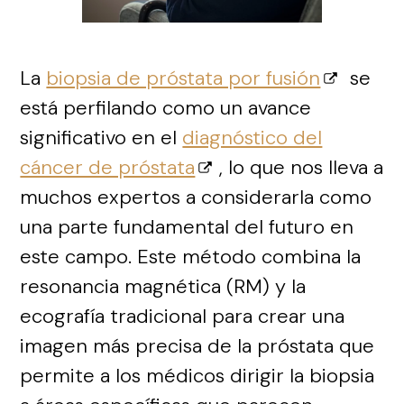
La
biopsia de próstata por fusión
se
está perfilando como un avance
significativo en el
diagnóstico del
cáncer de próstata
, lo que nos lleva a
muchos expertos a considerarla como
una parte fundamental del futuro en
este campo. Este método combina la
resonancia magnética (RM) y la
ecografía tradicional para crear una
imagen más precisa de la próstata que
permite a los médicos dirigir la biopsia