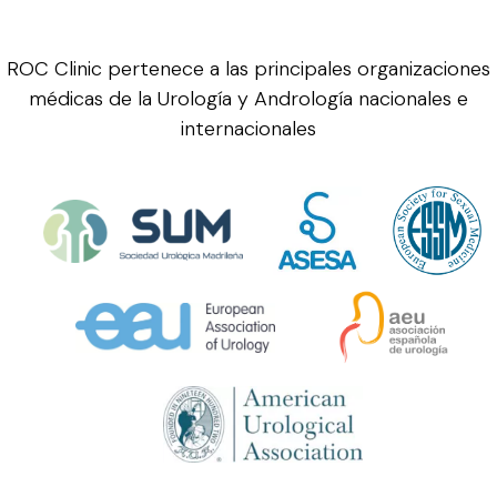
ROC Clinic pertenece a las principales organizaciones
médicas de la Urología y Andrología nacionales e
internacionales