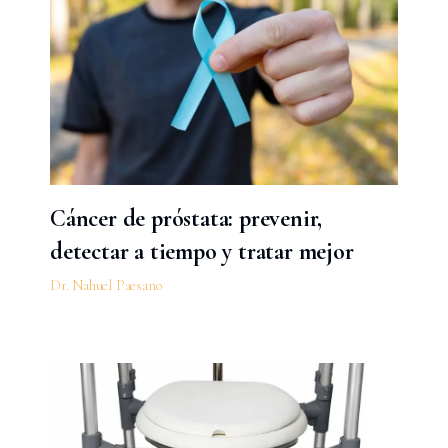
Cáncer de próstata: prevenir,
detectar a tiempo y tratar mejor
Dr. Nahuel Paesano