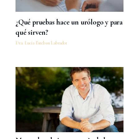
¿Qué pruebas hace un urólogo y para
qué sirven?
Dra. Lucía Esteban Labrador