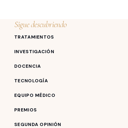
Sigue descubriendo
TRATAMIENTOS
INVESTIGACIÓN
DOCENCIA
TECNOLOGÍA
EQUIPO MÉDICO
PREMIOS
SEGUNDA OPINIÓN