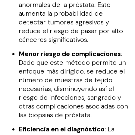
anormales de la próstata. Esto
aumenta la probabilidad de
detectar tumores agresivos y
reduce el riesgo de pasar por alto
cánceres significativos.
Menor riesgo de complicaciones
:
Dado que este método permite un
enfoque más dirigido, se reduce el
número de muestras de tejido
necesarias, disminuyendo así el
riesgo de infecciones, sangrado y
otras complicaciones asociadas con
las biopsias de próstata.
Eficiencia en el diagnóstico
: La