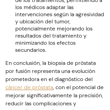
de los tratamientos, permitiendo a
los médicos adaptar las
intervenciones según la agresividad
y ubicación del tumor,
potencialmente mejorando los
resultados del tratamiento y
minimizando los efectos
secundarios.
En conclusión, la biopsia de próstata
por fusión representa una evolución
prometedora en el diagnóstico del
cáncer de próstata
, con el potencial de
mejorar significativamente la precisión,
reducir las complicaciones y