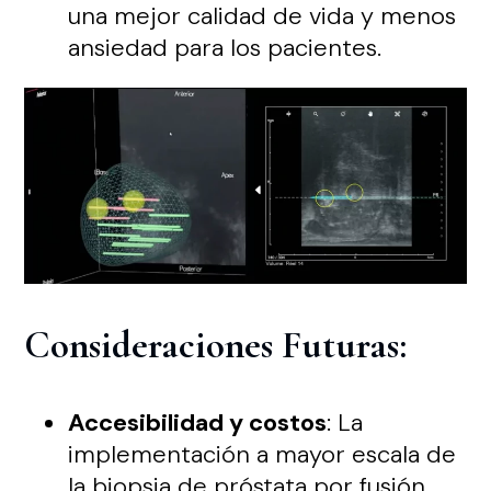
una mejor calidad de vida y menos
ansiedad para los pacientes.
Consideraciones Futuras:
Accesibilidad y costos
: La
implementación a mayor escala de
la biopsia de próstata por fusión