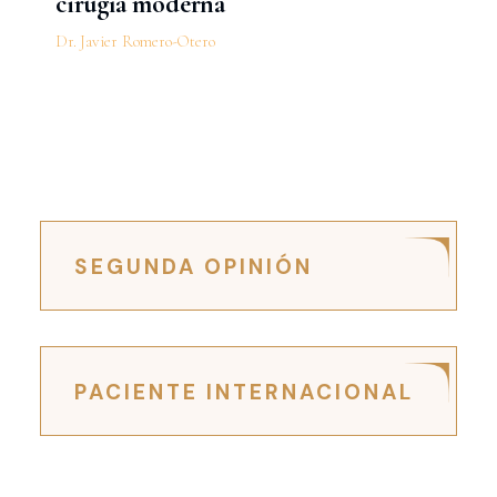
cirugía moderna
Dr. Javier Romero-Otero
SEGUNDA OPINIÓN
PACIENTE INTERNACIONAL