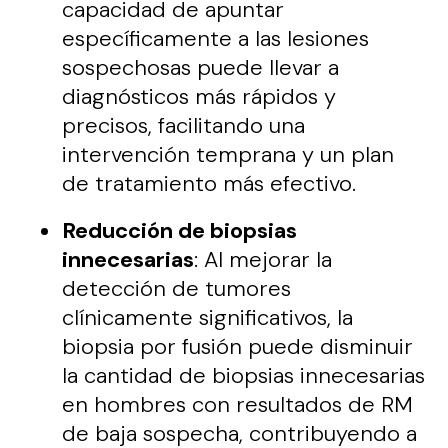
capacidad de apuntar
específicamente a las lesiones
sospechosas puede llevar a
diagnósticos más rápidos y
precisos, facilitando una
intervención temprana y un plan
de tratamiento más efectivo.
Reducción de biopsias
innecesarias
: Al mejorar la
detección de tumores
clínicamente significativos, la
biopsia por fusión puede disminuir
la cantidad de biopsias innecesarias
en hombres con resultados de RM
de baja sospecha, contribuyendo a