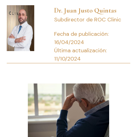
Dr. Juan Justo Quintas
Subdirector de ROC Clinic
Fecha de publicación:
16/04/2024
Última actualización:
11/10/2024