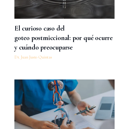
El curioso caso del
goteo postmiccional: por qué ocurre
y cuándo preocuparse
Dr. Juan Justo Quintas