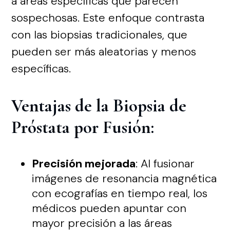
a áreas específicas que parecen
sospechosas. Este enfoque contrasta
con las biopsias tradicionales, que
pueden ser más aleatorias y menos
específicas.
Ventajas de la Biopsia de
Próstata por Fusión:
Precisión mejorada
: Al fusionar
imágenes de resonancia magnética
con ecografías en tiempo real, los
médicos pueden apuntar con
mayor precisión a las áreas